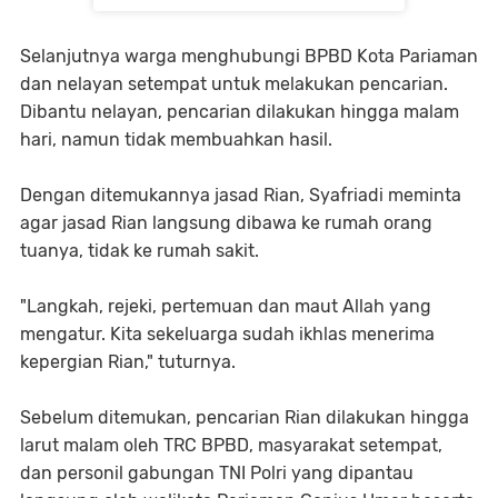
Selanjutnya warga menghubungi BPBD Kota Pariaman
dan nelayan setempat untuk melakukan pencarian.
Dibantu nelayan, pencarian dilakukan hingga malam
hari, namun tidak membuahkan hasil.
Dengan ditemukannya jasad Rian, Syafriadi meminta
agar jasad Rian langsung dibawa ke rumah orang
tuanya, tidak ke rumah sakit.
"Langkah, rejeki, pertemuan dan maut Allah yang
mengatur. Kita sekeluarga sudah ikhlas menerima
kepergian Rian," tuturnya.
Sebelum ditemukan, pencarian Rian dilakukan hingga
larut malam oleh TRC BPBD, masyarakat setempat,
dan personil gabungan TNI Polri yang dipantau