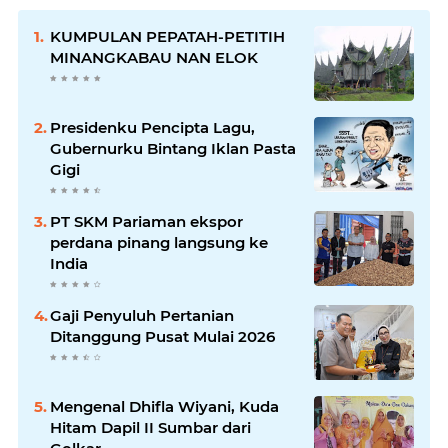
KUMPULAN PEPATAH-PETITIH
MINANGKABAU NAN ELOK
Presidenku Pencipta Lagu,
Gubernurku Bintang Iklan Pasta
Gigi
PT SKM Pariaman ekspor
perdana pinang langsung ke
India
Gaji Penyuluh Pertanian
Ditanggung Pusat Mulai 2026
Mengenal Dhifla Wiyani, Kuda
Hitam Dapil II Sumbar dari