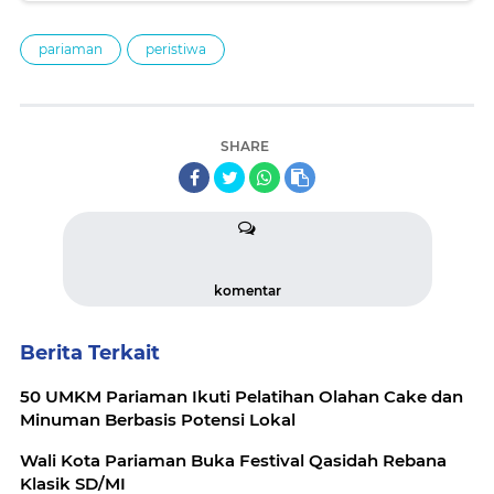
pariaman
peristiwa
SHARE
komentar
Berita Terkait
50 UMKM Pariaman Ikuti Pelatihan Olahan Cake dan
Minuman Berbasis Potensi Lokal
Wali Kota Pariaman Buka Festival Qasidah Rebana
Klasik SD/MI