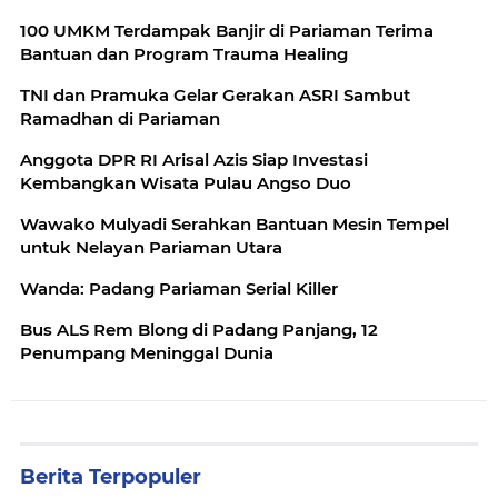
100 UMKM Terdampak Banjir di Pariaman Terima
Bantuan dan Program Trauma Healing
TNI dan Pramuka Gelar Gerakan ASRI Sambut
Ramadhan di Pariaman
Anggota DPR RI Arisal Azis Siap Investasi
Kembangkan Wisata Pulau Angso Duo
Wawako Mulyadi Serahkan Bantuan Mesin Tempel
untuk Nelayan Pariaman Utara
Wanda: Padang Pariaman Serial Killer
Bus ALS Rem Blong di Padang Panjang, 12
Penumpang Meninggal Dunia
Berita Terpopuler