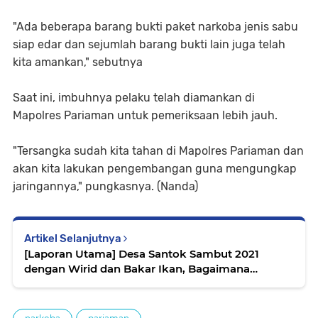
"Ada beberapa barang bukti paket narkoba jenis sabu
siap edar dan sejumlah barang bukti lain juga telah
kita amankan," sebutnya
Saat ini, imbuhnya pelaku telah diamankan di
Mapolres Pariaman untuk pemeriksaan lebih jauh.
"Tersangka sudah kita tahan di Mapolres Pariaman dan
akan kita lakukan pengembangan guna mengungkap
jaringannya," pungkasnya. (Nanda)
Artikel Selanjutnya
[Laporan Utama] Desa Santok Sambut 2021
dengan Wirid dan Bakar Ikan, Bagaimana
Suasana Pariaman di Malam Pergantian Tahun?