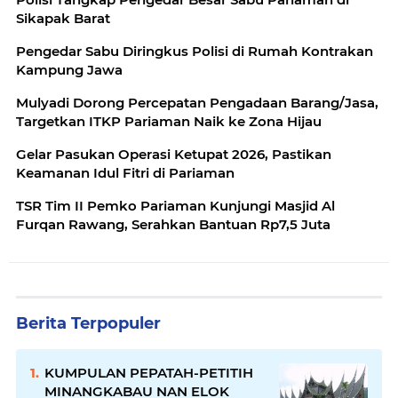
Sikapak Barat
Pengedar Sabu Diringkus Polisi di Rumah Kontrakan
Kampung Jawa
Mulyadi Dorong Percepatan Pengadaan Barang/Jasa,
Targetkan ITKP Pariaman Naik ke Zona Hijau
Gelar Pasukan Operasi Ketupat 2026, Pastikan
Keamanan Idul Fitri di Pariaman
TSR Tim II Pemko Pariaman Kunjungi Masjid Al
Furqan Rawang, Serahkan Bantuan Rp7,5 Juta
Berita Terpopuler
KUMPULAN PEPATAH-PETITIH
MINANGKABAU NAN ELOK