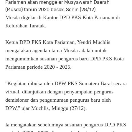
Pariaman akan menggelar Musyawarah Daerah
(Musda) tahun 2020 besok, Senin (28/12).
Musda digelar di Kantor DPD PKS Kota Pariaman di
Kelurahan Taratak.
Ketua DPD PKS Kota Pariaman, Yendri Muchlis
mengatakan agenda utama Musda adalah untuk
mengumumkan susunan pengurus baru DPD PKS Kota
Pariaman periode 2020 - 2025.
"Kegiatan dibuka oleh DPW PKS Sumatera Barat secara
virtual, dilanjutkan dengan penyampaian pengurus
demisioner dan pengumuman pengurus baru oleh
DPW," ujar Muchlis, Minggu (27/12).
Ia mengatakan sebelumnya susunan pengurus DPD PKS