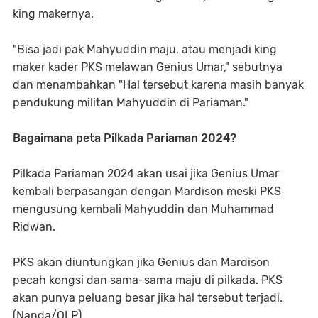
king makernya.
"Bisa jadi pak Mahyuddin maju, atau menjadi king
maker kader PKS melawan Genius Umar," sebutnya
dan menambahkan "Hal tersebut karena masih banyak
pendukung militan Mahyuddin di Pariaman."
Bagaimana peta Pilkada Pariaman 2024?
Pilkada Pariaman 2024 akan usai jika Genius Umar
kembali berpasangan dengan Mardison meski PKS
mengusung kembali Mahyuddin dan Muhammad
Ridwan.
PKS akan diuntungkan jika Genius dan Mardison
pecah kongsi dan sama-sama maju di pilkada. PKS
akan punya peluang besar jika hal tersebut terjadi.
(Nanda/OLP)