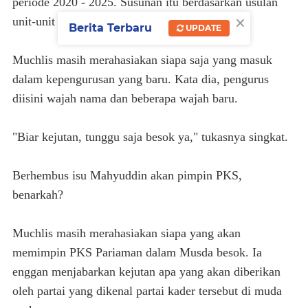
periode 2020 - 2025. Susunan itu berdasarkan usulan
×
unit-unit partai tersebut.
Berita Terbaru
UPDATE
Muchlis masih merahasiakan siapa saja yang masuk
dalam kepengurusan yang baru. Kata dia, pengurus
diisini wajah nama dan beberapa wajah baru.
"Biar kejutan, tunggu saja besok ya," tukasnya singkat.
Berhembus isu Mahyuddin akan pimpin PKS,
benarkah?
Muchlis masih merahasiakan siapa yang akan
memimpin PKS Pariaman dalam Musda besok. Ia
enggan menjabarkan kejutan apa yang akan diberikan
oleh partai yang dikenal partai kader tersebut di muda