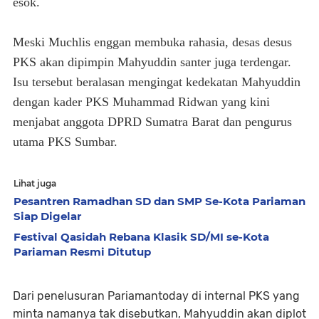
esok.
Meski Muchlis enggan membuka rahasia, desas desus
PKS akan dipimpin Mahyuddin santer juga terdengar.
Isu tersebut beralasan mengingat kedekatan Mahyuddin
dengan kader PKS Muhammad Ridwan yang kini
menjabat anggota DPRD Sumatra Barat dan pengurus
utama PKS Sumbar.
Lihat juga
Pesantren Ramadhan SD dan SMP Se-Kota Pariaman
Siap Digelar
Festival Qasidah Rebana Klasik SD/MI se-Kota
Pariaman Resmi Ditutup
Dari penelusuran Pariamantoday di internal PKS yang
minta namanya tak disebutkan, Mahyuddin akan diplot