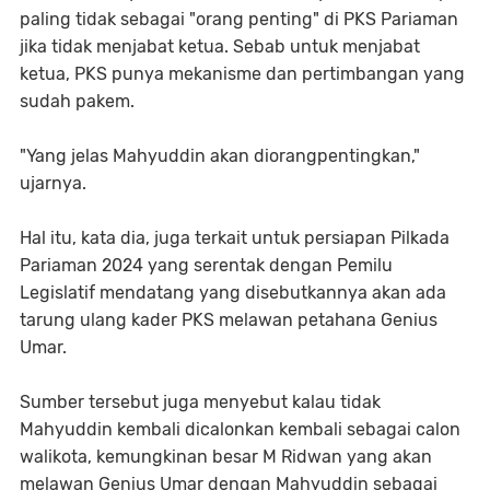
paling tidak sebagai "orang penting" di PKS Pariaman
jika tidak menjabat ketua. Sebab untuk menjabat
ketua, PKS punya mekanisme dan pertimbangan yang
sudah pakem.
"Yang jelas Mahyuddin akan diorangpentingkan,"
ujarnya.
Hal itu, kata dia, juga terkait untuk persiapan Pilkada
Pariaman 2024 yang serentak dengan Pemilu
Legislatif mendatang yang disebutkannya akan ada
tarung ulang kader PKS melawan petahana Genius
Umar.
Sumber tersebut juga menyebut kalau tidak
Mahyuddin kembali dicalonkan kembali sebagai calon
walikota, kemungkinan besar M Ridwan yang akan
melawan Genius Umar dengan Mahyuddin sebagai