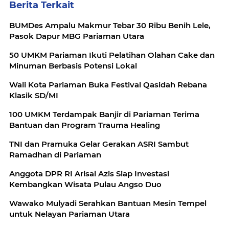
Berita Terkait
BUMDes Ampalu Makmur Tebar 30 Ribu Benih Lele,
Pasok Dapur MBG Pariaman Utara
50 UMKM Pariaman Ikuti Pelatihan Olahan Cake dan
Minuman Berbasis Potensi Lokal
Wali Kota Pariaman Buka Festival Qasidah Rebana
Klasik SD/MI
100 UMKM Terdampak Banjir di Pariaman Terima
Bantuan dan Program Trauma Healing
TNI dan Pramuka Gelar Gerakan ASRI Sambut
Ramadhan di Pariaman
Anggota DPR RI Arisal Azis Siap Investasi
Kembangkan Wisata Pulau Angso Duo
Wawako Mulyadi Serahkan Bantuan Mesin Tempel
untuk Nelayan Pariaman Utara