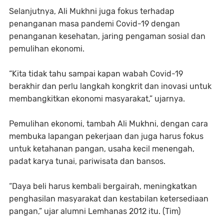
Selanjutnya, Ali Mukhni juga fokus terhadap
penanganan masa pandemi Covid-19 dengan
penanganan kesehatan, jaring pengaman sosial dan
pemulihan ekonomi.
“Kita tidak tahu sampai kapan wabah Covid-19
berakhir dan perlu langkah kongkrit dan inovasi untuk
membangkitkan ekonomi masyarakat,” ujarnya.
Pemulihan ekonomi, tambah Ali Mukhni, dengan cara
membuka lapangan pekerjaan dan juga harus fokus
untuk ketahanan pangan, usaha kecil menengah,
padat karya tunai, pariwisata dan bansos.
“Daya beli harus kembali bergairah, meningkatkan
penghasilan masyarakat dan kestabilan ketersediaan
pangan,” ujar alumni Lemhanas 2012 itu. (Tim)