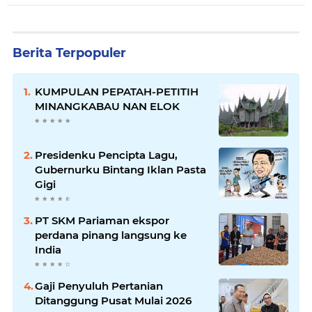
Berita Terpopuler
KUMPULAN PEPATAH-PETITIH
MINANGKABAU NAN ELOK
Presidenku Pencipta Lagu,
Gubernurku Bintang Iklan Pasta
Gigi
PT SKM Pariaman ekspor
perdana pinang langsung ke
India
Gaji Penyuluh Pertanian
Ditanggung Pusat Mulai 2026