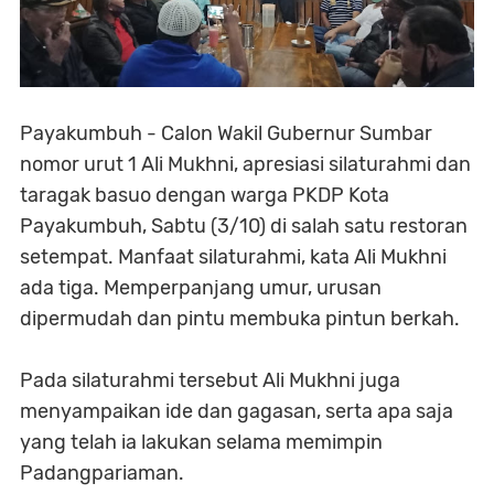
Payakumbuh - Calon Wakil Gubernur Sumbar
nomor urut 1 Ali Mukhni, apresiasi silaturahmi dan
taragak basuo dengan warga PKDP Kota
Payakumbuh, Sabtu (3/10) di salah satu restoran
setempat. Manfaat silaturahmi, kata Ali Mukhni
ada tiga. Memperpanjang umur, urusan
dipermudah dan pintu membuka pintun berkah.
Pada silaturahmi tersebut Ali Mukhni juga
menyampaikan ide dan gagasan, serta apa saja
yang telah ia lakukan selama memimpin
Padangpariaman.