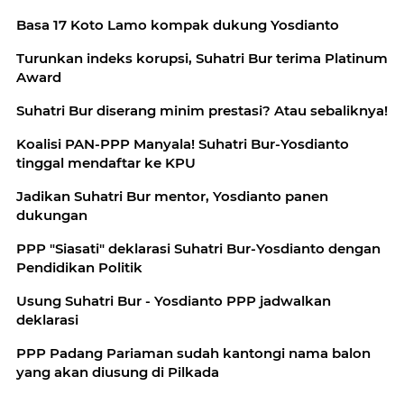
Basa 17 Koto Lamo kompak dukung Yosdianto
Turunkan indeks korupsi, Suhatri Bur terima Platinum
Award
Suhatri Bur diserang minim prestasi? Atau sebaliknya!
Koalisi PAN-PPP Manyala! Suhatri Bur-Yosdianto
tinggal mendaftar ke KPU
Jadikan Suhatri Bur mentor, Yosdianto panen
dukungan
PPP "Siasati" deklarasi Suhatri Bur-Yosdianto dengan
Pendidikan Politik
Usung Suhatri Bur - Yosdianto PPP jadwalkan
deklarasi
PPP Padang Pariaman sudah kantongi nama balon
yang akan diusung di Pilkada