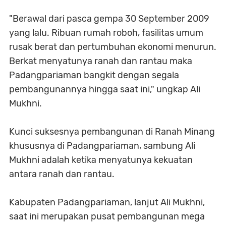
"Berawal dari pasca gempa 30 September 2009
yang lalu. Ribuan rumah roboh, fasilitas umum
rusak berat dan pertumbuhan ekonomi menurun.
Berkat menyatunya ranah dan rantau maka
Padangpariaman bangkit dengan segala
pembangunannya hingga saat ini," ungkap Ali
Mukhni.
Kunci suksesnya pembangunan di Ranah Minang
khususnya di Padangpariaman, sambung Ali
Mukhni adalah ketika menyatunya kekuatan
antara ranah dan rantau.
Kabupaten Padangpariaman, lanjut Ali Mukhni,
saat ini merupakan pusat pembangunan mega