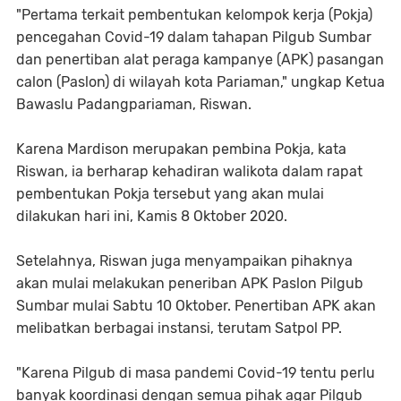
"Pertama terkait pembentukan kelompok kerja (Pokja)
pencegahan Covid-19 dalam tahapan Pilgub Sumbar
dan penertiban alat peraga kampanye (APK) pasangan
calon (Paslon) di wilayah kota Pariaman," ungkap Ketua
Bawaslu Padangpariaman, Riswan.
Karena Mardison merupakan pembina Pokja, kata
Riswan, ia berharap kehadiran walikota dalam rapat
pembentukan Pokja tersebut yang akan mulai
dilakukan hari ini, Kamis 8 Oktober 2020.
Setelahnya, Riswan juga menyampaikan pihaknya
akan mulai melakukan peneriban APK Paslon Pilgub
Sumbar mulai Sabtu 10 Oktober. Penertiban APK akan
melibatkan berbagai instansi, terutam Satpol PP.
"Karena Pilgub di masa pandemi Covid-19 tentu perlu
banyak koordinasi dengan semua pihak agar Pilgub