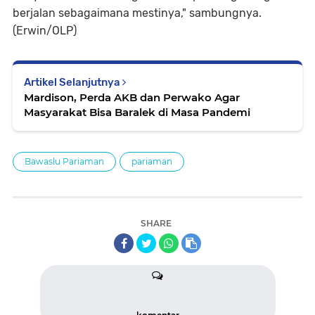
berjalan sebagaimana mestinya," sambungnya.
(Erwin/OLP)
Artikel Selanjutnya
Mardison, Perda AKB dan Perwako Agar
Masyarakat Bisa Baralek di Masa Pandemi
Bawaslu Pariaman
pariaman
SHARE