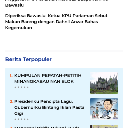
Bawaslu
Diperiksa Bawaslu: Ketua KPU Pariaman Sebut
Makan Bareng dengan Dahnil Anzar Bahas
Kegemukan
Berita Terpopuler
KUMPULAN PEPATAH-PETITIH
MINANGKABAU NAN ELOK
Presidenku Pencipta Lagu,
Gubernurku Bintang Iklan Pasta
Gigi