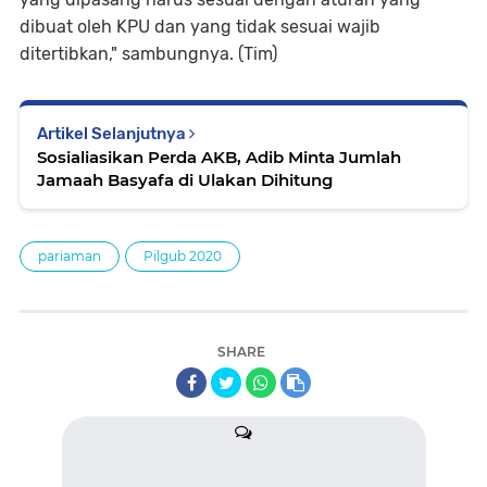
dibuat oleh KPU dan yang tidak sesuai wajib
ditertibkan," sambungnya. (Tim)
Artikel Selanjutnya
Sosialiasikan Perda AKB, Adib Minta Jumlah
Jamaah Basyafa di Ulakan Dihitung
pariaman
Pilgub 2020
SHARE