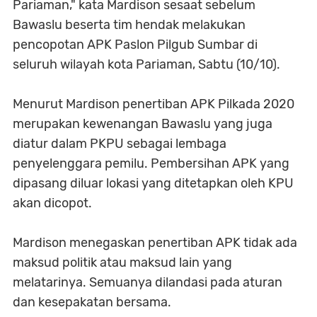
Pariaman," kata Mardison sesaat sebelum
Bawaslu beserta tim hendak melakukan
pencopotan APK Paslon Pilgub Sumbar di
seluruh wilayah kota Pariaman, Sabtu (10/10).
Menurut Mardison penertiban APK Pilkada 2020
merupakan kewenangan Bawaslu yang juga
diatur dalam PKPU sebagai lembaga
penyelenggara pemilu. Pembersihan APK yang
dipasang diluar lokasi yang ditetapkan oleh KPU
akan dicopot.
Mardison menegaskan penertiban APK tidak ada
maksud politik atau maksud lain yang
melatarinya. Semuanya dilandasi pada aturan
dan kesepakatan bersama.