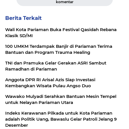
komentar
Berita Terkait
Wali Kota Pariaman Buka Festival Qasidah Rebana
Klasik SD/MI
100 UMKM Terdampak Banjir di Pariaman Terima
Bantuan dan Program Trauma Healing
TNI dan Pramuka Gelar Gerakan ASRI Sambut
Ramadhan di Pariaman
Anggota DPR RI Arisal Azis Siap Investasi
Kembangkan Wisata Pulau Angso Duo
Wawako Mulyadi Serahkan Bantuan Mesin Tempel
untuk Nelayan Pariaman Utara
Indeks Kerawanan Pilkada untuk Kota Pariaman
adalah Politik Uang, Bawaslu Gelar Patroli Jelang 9
Desember