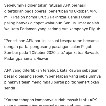
Sebelumnya diberitakan ratusan APK berhasil
ditertibkan pada operasi penertiban 10 Oktober. APK
milik Paslon nomor urut 3 Fakhrizal-Genius Umar
paling banyak dicopot walaupun Genius Umar adalah
Walikota Pariaman yang sedang cuti kampanye Pilgub.
"Penertiban APK hari ini sesuai kesepakatan bersama
dengan partai pengusung pasangan calon Pilgub
Sumbar pada 1 Oktober 2020 lalu," ujar ketua Bawaslu
Padangpariaman, Riswan.
APK yang ditertibkan tersebut, kata Riswan sebagian
besar dipasang sebelum penetapan yang sebelumnya
pihaknya telah mengimbau partai politik menertibkan
sendiri.
"Karena tahapan kampanye sudah masuk tentu APK
yang dipasang harus sesuai dengan aturan yang