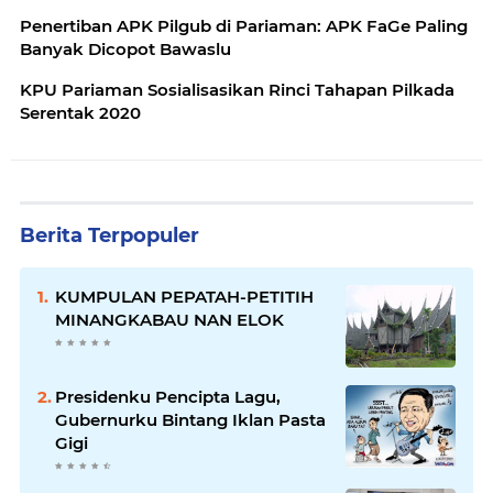
Penertiban APK Pilgub di Pariaman: APK FaGe Paling
Banyak Dicopot Bawaslu
KPU Pariaman Sosialisasikan Rinci Tahapan Pilkada
Serentak 2020
Berita Terpopuler
KUMPULAN PEPATAH-PETITIH
MINANGKABAU NAN ELOK
Presidenku Pencipta Lagu,
Gubernurku Bintang Iklan Pasta
Gigi