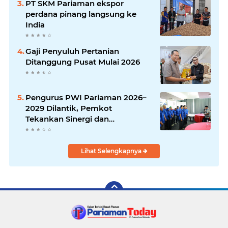
PT SKM Pariaman ekspor
perdana pinang langsung ke
India
Gaji Penyuluh Pertanian
Ditanggung Pusat Mulai 2026
Pengurus PWI Pariaman 2026–
2029 Dilantik, Pemkot
Tekankan Sinergi dan
Profesionalisme Pers
Lihat Selengkapnya