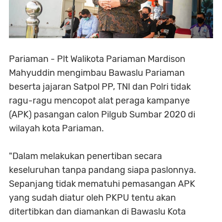
Pariaman - Plt Walikota Pariaman Mardison
Mahyuddin mengimbau Bawaslu Pariaman
beserta jajaran Satpol PP, TNI dan Polri tidak
ragu-ragu mencopot alat peraga kampanye
(APK) pasangan calon Pilgub Sumbar 2020 di
wilayah kota Pariaman.
"Dalam melakukan penertiban secara
keseluruhan tanpa pandang siapa paslonnya.
Sepanjang tidak mematuhi pemasangan APK
yang sudah diatur oleh PKPU tentu akan
ditertibkan dan diamankan di Bawaslu Kota