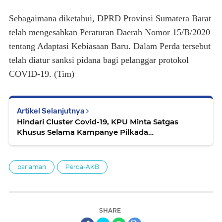
Sebagaimana diketahui, DPRD Provinsi Sumatera Barat
telah mengesahkan Peraturan Daerah Nomor 15/B/2020
tentang Adaptasi Kebiasaan Baru. Dalam Perda tersebut
telah diatur sanksi pidana bagi pelanggar protokol
COVID-19. (Tim)
Artikel Selanjutnya
Hindari Cluster Covid-19, KPU Minta Satgas
Khusus Selama Kampanye Pilkada
Padangpariaman
pariaman
Perda-AKB
SHARE