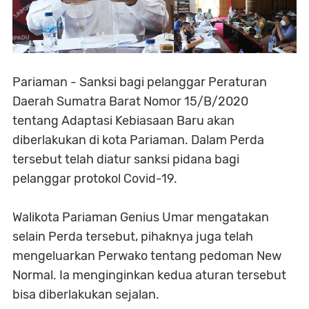
Pariaman - Sanksi bagi pelanggar Peraturan
Daerah Sumatra Barat Nomor 15/B/2020
tentang Adaptasi Kebiasaan Baru akan
diberlakukan di kota Pariaman. Dalam Perda
tersebut telah diatur sanksi pidana bagi
pelanggar protokol Covid-19.
Walikota Pariaman Genius Umar mengatakan
selain Perda tersebut, pihaknya juga telah
mengeluarkan Perwako tentang pedoman New
Normal. Ia menginginkan kedua aturan tersebut
bisa diberlakukan sejalan.