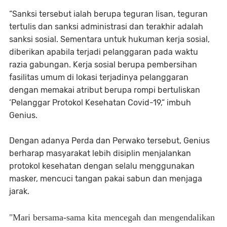
“Sanksi tersebut ialah berupa teguran lisan, teguran
tertulis dan sanksi administrasi dan terakhir adalah
sanksi sosial. Sementara untuk hukuman kerja sosial,
diberikan apabila terjadi pelanggaran pada waktu
razia gabungan. Kerja sosial berupa pembersihan
fasilitas umum di lokasi terjadinya pelanggaran
dengan memakai atribut berupa rompi bertuliskan
‘Pelanggar Protokol Kesehatan Covid-19,“ imbuh
Genius.
Dengan adanya Perda dan Perwako tersebut, Genius
berharap masyarakat lebih disiplin menjalankan
protokol kesehatan dengan selalu menggunakan
masker, mencuci tangan pakai sabun dan menjaga
jarak.
"Mari bersama-sama kita mencegah dan mengendalikan