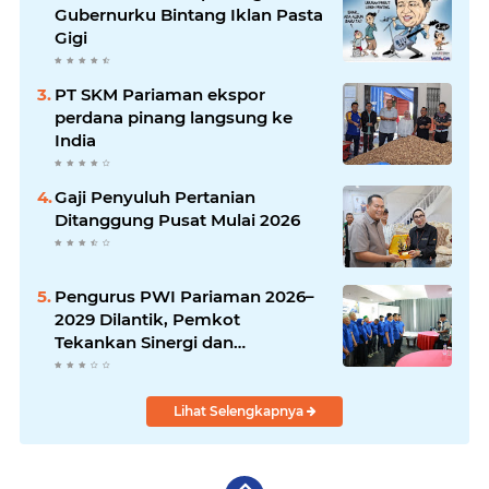
Gubernurku Bintang Iklan Pasta
Gigi
PT SKM Pariaman ekspor
perdana pinang langsung ke
India
Gaji Penyuluh Pertanian
Ditanggung Pusat Mulai 2026
Pengurus PWI Pariaman 2026–
2029 Dilantik, Pemkot
Tekankan Sinergi dan
Profesionalisme Pers
Lihat Selengkapnya