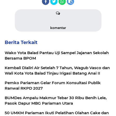
komentar
Berita Terkait
Wako Yota Balad Pantau Uji Sampel Jajanan Sekolah
Bersama BPOM
Kembali Dialiri Air Setelah 7 Tahun, Wagub Vasco dan
Wali Kota Yota Balad Tinjau Irigasi Batang Anai II
Pemko Pariaman Gelar Forum Konsultasi Publik
Ranwal RKPD 2027
BUMDes Ampalu Makmur Tebar 30 Ribu Benih Lele,
Pasok Dapur MBG Pariaman Utara
50 UMKM Pariaman Ikuti Pelatihan Olahan Cake dan