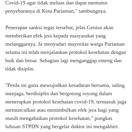
Covid-19 agar tidak meluas dan dapat memutus
penyebaranya di Kota Pariaman," sambungnya.
Penerapan sanksi tegas tersebut, jelas Genius akan
memberikan efek jera kepada masyarakat yang
melanggarnya. Ia menyadari mayoritas warga Pariaman
selama ini telah menjalankan protokol kesehatan dengan
baik dan benar. Sebagian lagi menganggap enteng dan
tidak disiplin.
"Perda ini guna mewujudkan kesadaran bersama, saling
menjaga, berdisiplin dan bergotong royong dalam
menerapkan protokol kesehatan covid-19, termasuk juga
memunculkan atau menimbulkan efek jera bagi yang
masih mengabaikan protokol kesehatan," pungkas
lulusan STPDN yang bergelar doktor ini mengakhiri.