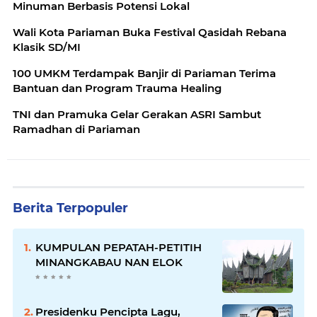
Minuman Berbasis Potensi Lokal
Wali Kota Pariaman Buka Festival Qasidah Rebana
Klasik SD/MI
100 UMKM Terdampak Banjir di Pariaman Terima
Bantuan dan Program Trauma Healing
TNI dan Pramuka Gelar Gerakan ASRI Sambut
Ramadhan di Pariaman
Berita Terpopuler
KUMPULAN PEPATAH-PETITIH
MINANGKABAU NAN ELOK
Presidenku Pencipta Lagu,