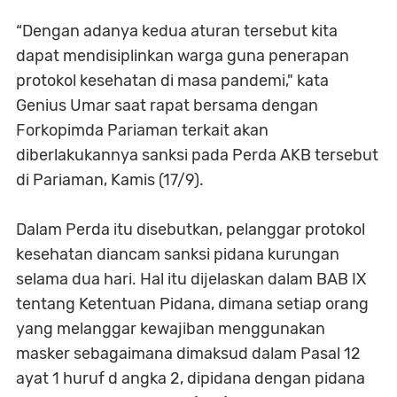
“Dengan adanya kedua aturan tersebut kita
dapat mendisiplinkan warga guna penerapan
protokol kesehatan di masa pandemi," kata
Genius Umar saat rapat bersama dengan
Forkopimda Pariaman terkait akan
diberlakukannya sanksi pada Perda AKB tersebut
di Pariaman, Kamis (17/9).
Dalam Perda itu disebutkan, pelanggar protokol
kesehatan diancam sanksi pidana kurungan
selama dua hari. Hal itu dijelaskan dalam BAB IX
tentang Ketentuan Pidana, dimana setiap orang
yang melanggar kewajiban menggunakan
masker sebagaimana dimaksud dalam Pasal 12
ayat 1 huruf d angka 2, dipidana dengan pidana