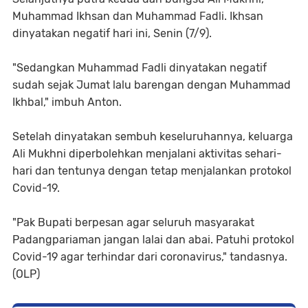
Muhammad Ikhsan dan Muhammad Fadli. Ikhsan
dinyatakan negatif hari ini, Senin (7/9).
"Sedangkan Muhammad Fadli dinyatakan negatif
sudah sejak Jumat lalu barengan dengan Muhammad
Ikhbal," imbuh Anton.
Setelah dinyatakan sembuh keseluruhannya, keluarga
Ali Mukhni diperbolehkan menjalani aktivitas sehari-
hari dan tentunya dengan tetap menjalankan protokol
Covid-19.
"Pak Bupati berpesan agar seluruh masyarakat
Padangpariaman jangan lalai dan abai. Patuhi protokol
Covid-19 agar terhindar dari coronavirus," tandasnya.
(OLP)