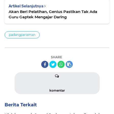
Artikel Selanjutnya
Akan Beri Pelatihan, Genius Pastikan Tak Ada
Guru Gaptek Mengajar Daring
padangpariaman
SHARE
komentar
Berita Terkait