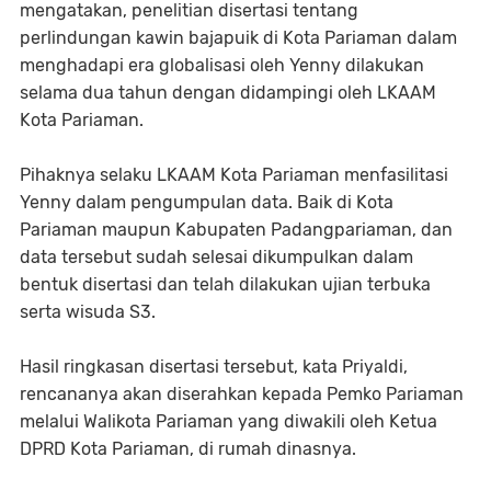
mengatakan, penelitian disertasi tentang
perlindungan kawin bajapuik di Kota Pariaman dalam
menghadapi era globalisasi oleh Yenny dilakukan
selama dua tahun dengan didampingi oleh LKAAM
Kota Pariaman.
Pihaknya selaku LKAAM Kota Pariaman menfasilitasi
Yenny dalam pengumpulan data. Baik di Kota
Pariaman maupun Kabupaten Padangpariaman, dan
data tersebut sudah selesai dikumpulkan dalam
bentuk disertasi dan telah dilakukan ujian terbuka
serta wisuda S3.
Hasil ringkasan disertasi tersebut, kata Priyaldi,
rencananya akan diserahkan kepada Pemko Pariaman
melalui Walikota Pariaman yang diwakili oleh Ketua
DPRD Kota Pariaman, di rumah dinasnya.