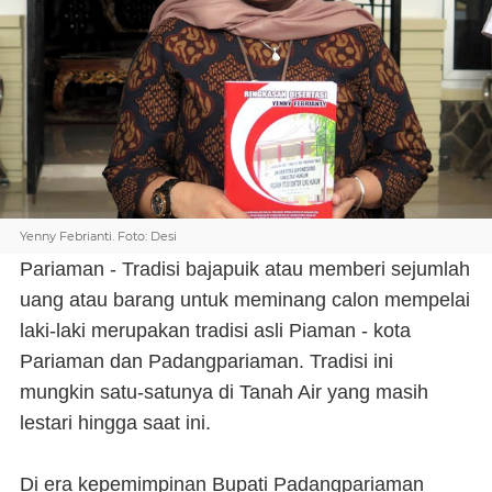
Yenny Febrianti. Foto: Desi
Pariaman - Tradisi bajapuik atau memberi sejumlah
uang atau barang untuk meminang calon mempelai
laki-laki merupakan tradisi asli Piaman - kota
Pariaman dan Padangpariaman. Tradisi ini
mungkin satu-satunya di Tanah Air yang masih
lestari hingga saat ini.
Di era kepemimpinan Bupati Padangpariaman