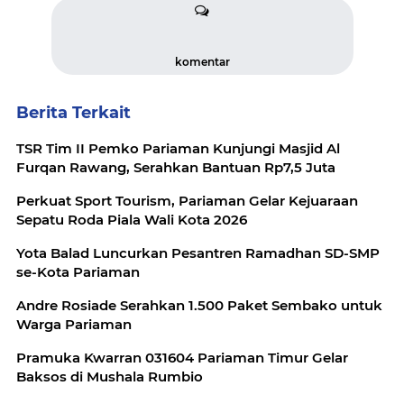
komentar
Berita Terkait
TSR Tim II Pemko Pariaman Kunjungi Masjid Al
Furqan Rawang, Serahkan Bantuan Rp7,5 Juta
Perkuat Sport Tourism, Pariaman Gelar Kejuaraan
Sepatu Roda Piala Wali Kota 2026
Yota Balad Luncurkan Pesantren Ramadhan SD-SMP
se-Kota Pariaman
Andre Rosiade Serahkan 1.500 Paket Sembako untuk
Warga Pariaman
Pramuka Kwarran 031604 Pariaman Timur Gelar
Baksos di Mushala Rumbio