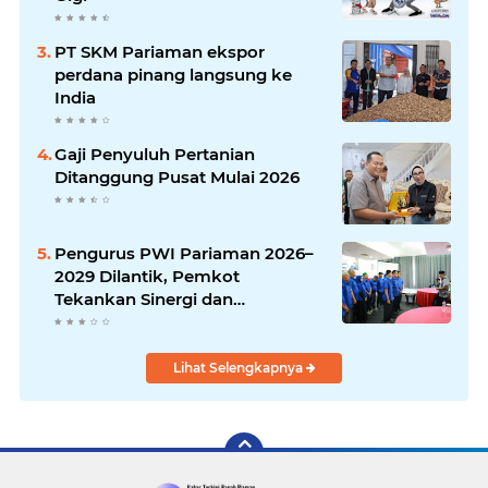
PT SKM Pariaman ekspor
perdana pinang langsung ke
India
Gaji Penyuluh Pertanian
Ditanggung Pusat Mulai 2026
Pengurus PWI Pariaman 2026–
2029 Dilantik, Pemkot
Tekankan Sinergi dan
Profesionalisme Pers
Lihat Selengkapnya