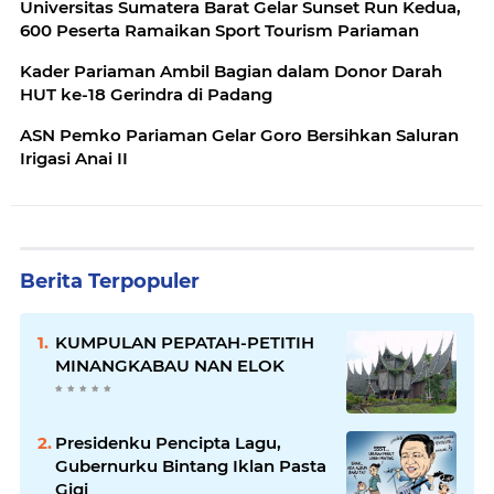
Universitas Sumatera Barat Gelar Sunset Run Kedua,
600 Peserta Ramaikan Sport Tourism Pariaman
Kader Pariaman Ambil Bagian dalam Donor Darah
HUT ke-18 Gerindra di Padang
ASN Pemko Pariaman Gelar Goro Bersihkan Saluran
Irigasi Anai II
Berita Terpopuler
KUMPULAN PEPATAH-PETITIH
MINANGKABAU NAN ELOK
Presidenku Pencipta Lagu,
Gubernurku Bintang Iklan Pasta
Gigi