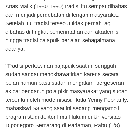
Anas Malik (1980-1990) tradisi itu sempat dibahas
dan menjadi perdebatan di tengah masyarakat.
Setelah itu, tradisi tersebut tidak pernah lagi
dibahas di tingkat pemerintahan dan akademis
hingga tradisi bajapuik berjalan sebagaimana
adanya.
"Tradisi perkawinan bajapuik saat ini sungguh
sudah sangat mengkhawatirkan karena secara
pelan namun pasti sudah mengalami pergeseran
akibat pengaruh pola pikir masyarakat yang sudah
tersentuh oleh modernisasi," kata Yenny Febrianty,
mahasiswi S3 yang saat ini sedang mengambil
program studi doktor Ilmu Hukum di Universitas
Diponegoro Semarang di Pariaman, Rabu (5/8).