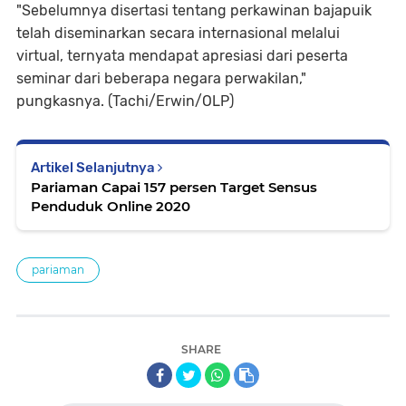
"Sebelumnya disertasi tentang perkawinan bajapuik
telah diseminarkan secara internasional melalui
virtual, ternyata mendapat apresiasi dari peserta
seminar dari beberapa negara perwakilan,"
pungkasnya. (Tachi/Erwin/OLP)
Artikel Selanjutnya
Pariaman Capai 157 persen Target Sensus
Penduduk Online 2020
pariaman
SHARE