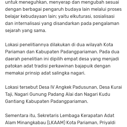
untuk meneguhkan, menyerap dan mengubah sesuai
dengan berbagai pengaruh budaya lain melalui proses
belajar kebudayaan lain; yaitu elkuturasi, sosialisasi
dan internalisasi yang disandarkan pada pengalaman
sejarah yang sama.
Lokasi penelitiannya dilakukan di dua wilayah Kota
Pariaman dan Kabupaten Padangpariaman. Pada dua
daerah penelitian ini dipilih empat desa yang menjadi
patokan adat tradisi perkawinan bajapuik dengan
memakai prinsip adat salingka nagari.
Lokasi tersebut Desa IV Angkek Padusunan, Desa Kurai
Taji, Nagari Gunung Padang Alai dan Nagari Kudu
Gantiang Kabupaten Padangpariaman.
Sementara itu, Sekretaris Lembaga Kerapatan Adat
Alam Minangkabau (LKAAM) Kota Pariaman, Priyaldi