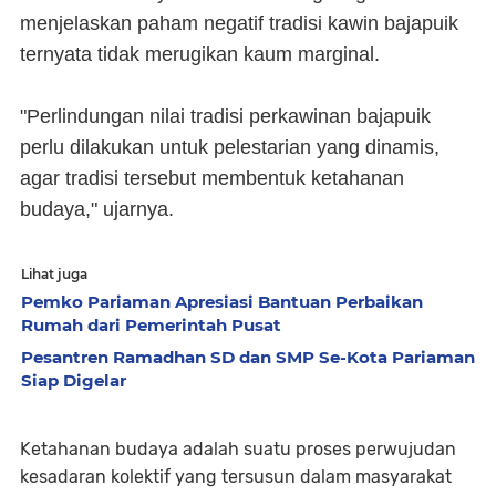
menjelaskan paham negatif tradisi kawin bajapuik
ternyata tidak merugikan kaum marginal.
"Perlindungan nilai tradisi perkawinan bajapuik
perlu dilakukan untuk pelestarian yang dinamis,
agar tradisi tersebut membentuk ketahanan
budaya," ujarnya.
Lihat juga
Pemko Pariaman Apresiasi Bantuan Perbaikan
Rumah dari Pemerintah Pusat
Pesantren Ramadhan SD dan SMP Se-Kota Pariaman
Siap Digelar
Ketahanan budaya adalah suatu proses perwujudan
kesadaran kolektif yang tersusun dalam masyarakat