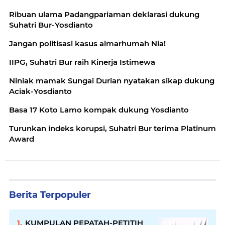
Ribuan ulama Padangpariaman deklarasi dukung
Suhatri Bur-Yosdianto
Jangan politisasi kasus almarhumah Nia!
IIPG, Suhatri Bur raih Kinerja Istimewa
Niniak mamak Sungai Durian nyatakan sikap dukung
Aciak-Yosdianto
Basa 17 Koto Lamo kompak dukung Yosdianto
Turunkan indeks korupsi, Suhatri Bur terima Platinum
Award
Berita Terpopuler
KUMPULAN PEPATAH-PETITIH