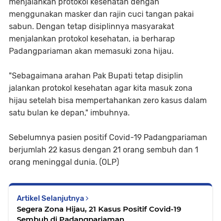
menjalankan protokol kesehatan dengan
menggunakan masker dan rajin cuci tangan pakai
sabun. Dengan tetap disiplinnya masyarakat
menjalankan protokol kesehatan, ia berharap
Padangpariaman akan memasuki zona hijau.
"Sebagaimana arahan Pak Bupati tetap disiplin
jalankan protokol kesehatan agar kita masuk zona
hijau setelah bisa mempertahankan zero kasus dalam
satu bulan ke depan," imbuhnya.
Sebelumnya pasien positif Covid-19 Padangpariaman
berjumlah 22 kasus dengan 21 orang sembuh dan 1
orang meninggal dunia. (OLP)
Artikel Selanjutnya
Segera Zona Hijau, 21 Kasus Positif Covid-19
Sembuh di Padangpariaman