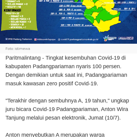
Foto: istimewa
Paritmalintang - Tingkat kesembuhan Covid-19 di
kabupaten Padangpariaman nyaris 100 persen.
Dengan demikian untuk saat ini, Padangpariaman
masuk kawasan zero positif Covid-19.
"Terakhir dengan sembuhnya A, 19 tahun," ungkap
juru bicara Covid-19 Padangpariaman, Anton Wira
Tanjung melalui pesan elektronik, Jumat (10/7).
Anton menyebutkan A merupakan warga