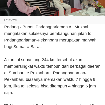
Foto: AWT
Padang - Bupati Padangpariaman Ali Mukhni
mengatakan suksesnya pembangunan jalan tol
Padangpariaman-Pekanbaru merupakan marwah
bagi Sumatra Barat.
Jalan tol sepanjang 244 km tersebut akan
mempersingkat waktu tempuh dari berbagai daerah
di Sumbar ke Pekanbaru. Padangpariaman-
Pekanbaru biasanya memakan waktu 7 hingga 9
jam, jika tol selesai bisa ditempuh 4 hingga 5 jam
saja.