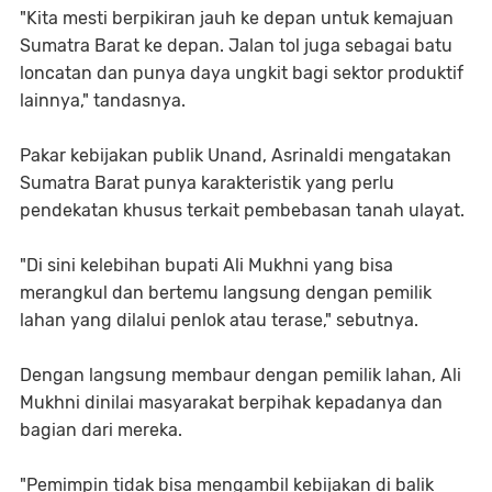
"Kita mesti berpikiran jauh ke depan untuk kemajuan
Sumatra Barat ke depan. Jalan tol juga sebagai batu
loncatan dan punya daya ungkit bagi sektor produktif
lainnya," tandasnya.
Pakar kebijakan publik Unand, Asrinaldi mengatakan
Sumatra Barat punya karakteristik yang perlu
pendekatan khusus terkait pembebasan tanah ulayat.
"Di sini kelebihan bupati Ali Mukhni yang bisa
merangkul dan bertemu langsung dengan pemilik
lahan yang dilalui penlok atau terase," sebutnya.
Dengan langsung membaur dengan pemilik lahan, Ali
Mukhni dinilai masyarakat berpihak kepadanya dan
bagian dari mereka.
"Pemimpin tidak bisa mengambil kebijakan di balik