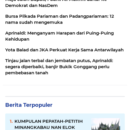
Demokrat dan NasDem
Bursa Pilkada Pariaman dan Padangpariaman: 12
nama sudah mengemuka
Aprinaldi: Menganyam Harapan dari Puing-Puing
Kehidupan
Yota Balad dan JKA Perkuat Kerja Sama Antarwilayah
Tinjau jalan terbal dan jembatan putus, Aprinaldi:
segera diperbaiki, banjir Bukik Gonggang perlu
pembebasan tanah
Berita Terpopuler
KUMPULAN PEPATAH-PETITIH
MINANGKABAU NAN ELOK