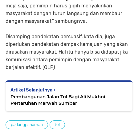
meja saja, pemimpin harus gigih menyakinkan
masyarakat dengan turun langsung dan membaur
dengan masyarakat," sambungnya.
Disamping pendekatan persuasif, kata dia, juga
diperlukan pendekatan dampak kemajuan yang akan
dirasakan masyarakat. Hal itu hanya bisa didapat jika
komunikasi antara pemimpin dengan masyarakat
berjalan efektif. (OLP)
Artikel Selanjutnya
Pembangunan Jalan Tol Bagi Ali Mukhni
Pertaruhan Marwah Sumbar
padangpariaman
tol