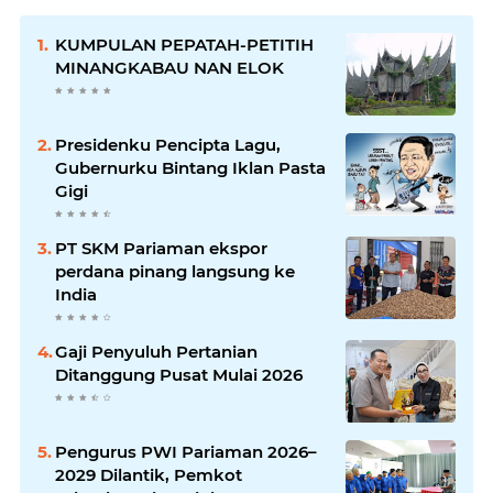
KUMPULAN PEPATAH-PETITIH
MINANGKABAU NAN ELOK
Presidenku Pencipta Lagu,
Gubernurku Bintang Iklan Pasta
Gigi
PT SKM Pariaman ekspor
perdana pinang langsung ke
India
Gaji Penyuluh Pertanian
Ditanggung Pusat Mulai 2026
Pengurus PWI Pariaman 2026–
2029 Dilantik, Pemkot