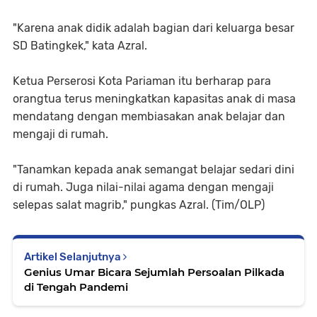
"Karena anak didik adalah bagian dari keluarga besar
SD Batingkek," kata Azral.
Ketua Perserosi Kota Pariaman itu berharap para
orangtua terus meningkatkan kapasitas anak di masa
mendatang dengan membiasakan anak belajar dan
mengaji di rumah.
"Tanamkan kepada anak semangat belajar sedari dini
di rumah. Juga nilai-nilai agama dengan mengaji
selepas salat magrib," pungkas Azral. (Tim/OLP)
Artikel Selanjutnya
Genius Umar Bicara Sejumlah Persoalan Pilkada
di Tengah Pandemi