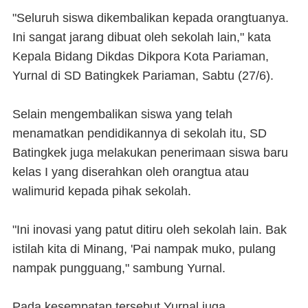
"Seluruh siswa dikembalikan kepada orangtuanya.
Ini sangat jarang dibuat oleh sekolah lain," kata
Kepala Bidang Dikdas Dikpora Kota Pariaman,
Yurnal di SD Batingkek Pariaman, Sabtu (27/6).
Selain mengembalikan siswa yang telah
menamatkan pendidikannya di sekolah itu, SD
Batingkek juga melakukan penerimaan siswa baru
kelas I yang diserahkan oleh orangtua atau
walimurid kepada pihak sekolah.
"Ini inovasi yang patut ditiru oleh sekolah lain. Bak
istilah kita di Minang, 'Pai nampak muko, pulang
nampak pungguang," sambung Yurnal.
Pada kesempatan tersebut Yurnal juga