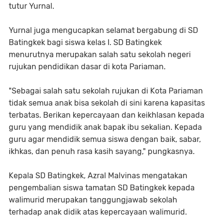
tutur Yurnal.
Yurnal juga mengucapkan selamat bergabung di SD
Batingkek bagi siswa kelas I. SD Batingkek
menurutnya merupakan salah satu sekolah negeri
rujukan pendidikan dasar di kota Pariaman.
"Sebagai salah satu sekolah rujukan di Kota Pariaman
tidak semua anak bisa sekolah di sini karena kapasitas
terbatas. Berikan kepercayaan dan keikhlasan kepada
guru yang mendidik anak bapak ibu sekalian. Kepada
guru agar mendidik semua siswa dengan baik, sabar,
ikhkas, dan penuh rasa kasih sayang," pungkasnya.
Kepala SD Batingkek, Azral Malvinas mengatakan
pengembalian siswa tamatan SD Batingkek kepada
walimurid merupakan tanggungjawab sekolah
terhadap anak didik atas kepercayaan walimurid.