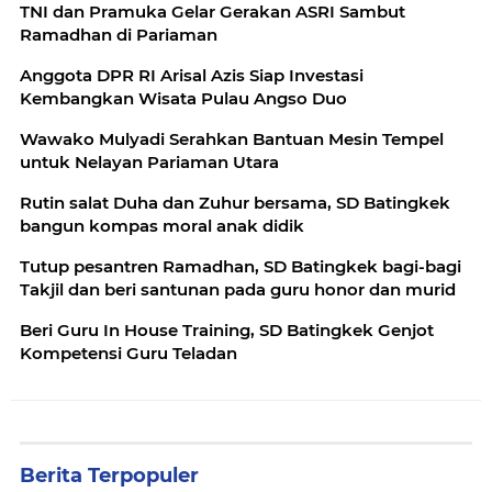
TNI dan Pramuka Gelar Gerakan ASRI Sambut
Ramadhan di Pariaman
Anggota DPR RI Arisal Azis Siap Investasi
Kembangkan Wisata Pulau Angso Duo
Wawako Mulyadi Serahkan Bantuan Mesin Tempel
untuk Nelayan Pariaman Utara
Rutin salat Duha dan Zuhur bersama, SD Batingkek
bangun kompas moral anak didik
Tutup pesantren Ramadhan, SD Batingkek bagi-bagi
Takjil dan beri santunan pada guru honor dan murid
Beri Guru In House Training, SD Batingkek Genjot
Kompetensi Guru Teladan
Berita Terpopuler