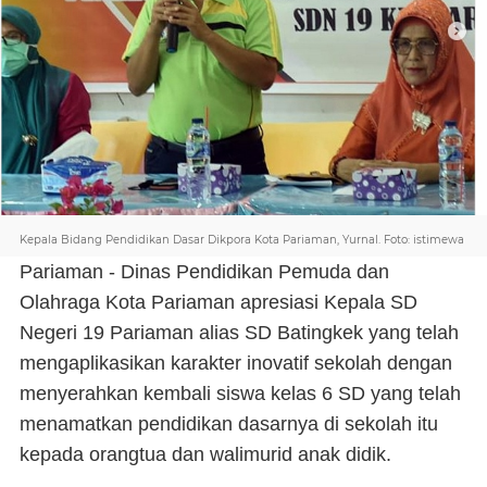
Kepala Bidang Pendidikan Dasar Dikpora Kota Pariaman, Yurnal. Foto: istimewa
Pariaman - Dinas Pendidikan Pemuda dan
Olahraga Kota Pariaman apresiasi Kepala SD
Negeri 19 Pariaman alias SD Batingkek yang telah
mengaplikasikan karakter inovatif sekolah dengan
menyerahkan kembali siswa kelas 6 SD yang telah
menamatkan pendidikan dasarnya di sekolah itu
kepada orangtua dan walimurid anak didik.