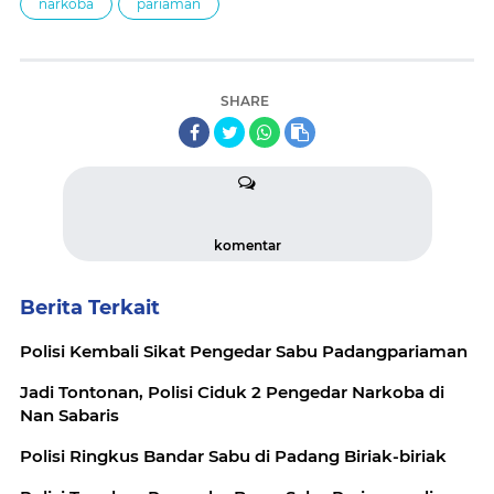
narkoba
pariaman
SHARE
komentar
Berita Terkait
Polisi Kembali Sikat Pengedar Sabu Padangpariaman
Jadi Tontonan, Polisi Ciduk 2 Pengedar Narkoba di
Nan Sabaris
Polisi Ringkus Bandar Sabu di Padang Biriak-biriak