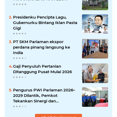
Presidenku Pencipta Lagu,
Gubernurku Bintang Iklan Pasta
Gigi
PT SKM Pariaman ekspor
perdana pinang langsung ke
India
Gaji Penyuluh Pertanian
Ditanggung Pusat Mulai 2026
Pengurus PWI Pariaman 2026–
2029 Dilantik, Pemkot
Tekankan Sinergi dan
Profesionalisme Pers