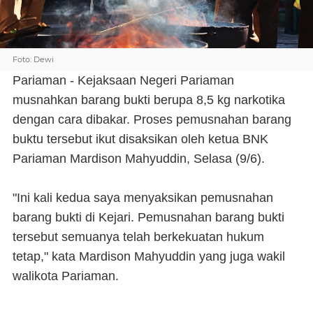
Foto: Dewi
Pariaman - Kejaksaan Negeri Pariaman
musnahkan barang bukti berupa 8,5 kg narkotika
dengan cara dibakar. Proses pemusnahan barang
buktu tersebut ikut disaksikan oleh ketua BNK
Pariaman Mardison Mahyuddin, Selasa (9/6).
"Ini kali kedua saya menyaksikan pemusnahan
barang bukti di Kejari. Pemusnahan barang bukti
tersebut semuanya telah berkekuatan hukum
tetap," kata Mardison Mahyuddin yang juga wakil
walikota Pariaman.