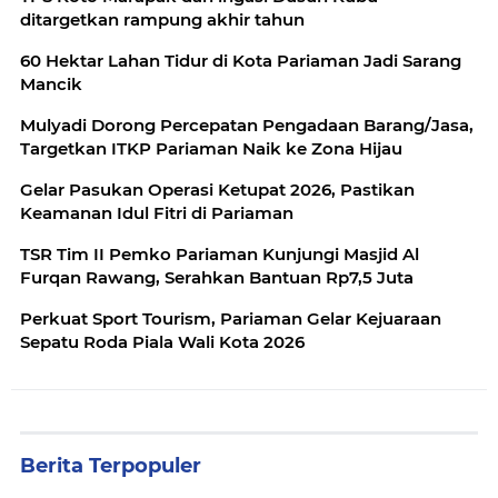
ditargetkan rampung akhir tahun
60 Hektar Lahan Tidur di Kota Pariaman Jadi Sarang
Mancik
Mulyadi Dorong Percepatan Pengadaan Barang/Jasa,
Targetkan ITKP Pariaman Naik ke Zona Hijau
Gelar Pasukan Operasi Ketupat 2026, Pastikan
Keamanan Idul Fitri di Pariaman
TSR Tim II Pemko Pariaman Kunjungi Masjid Al
Furqan Rawang, Serahkan Bantuan Rp7,5 Juta
Perkuat Sport Tourism, Pariaman Gelar Kejuaraan
Sepatu Roda Piala Wali Kota 2026
Berita Terpopuler