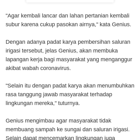
"Agar kembali lancar dan lahan pertanian kembali
subur karena cukup pasokan airnya," kata Genius.
Dengan adanya padat karya pembersihan saluran
irigasi tersebut, jelas Genius, akan membuka
lapangan kerja bagi masyarakat yang menganggur
akibat wabah coronavirus.
"Selain itu dengan padat karya akan menumbuhkan
rasa tanggung jawab masyarakat terhadap
lingkungan mereka," tuturnya.
Genius mengimbau agar masyarakat tidak
membuang sampah ke sungai dan saluran irigasi.
Selain dapat mencemarkan lingkungan juga