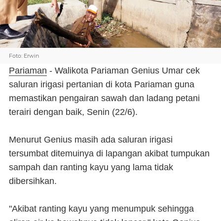
Foto: Erwin
Pariaman
- Walikota Pariaman Genius Umar cek
saluran irigasi pertanian di kota Pariaman guna
memastikan pengairan sawah dan ladang petani
terairi dengan baik, Senin (22/6).
Menurut Genius masih ada saluran irigasi
tersumbat ditemuinya di lapangan akibat tumpukan
sampah dan ranting kayu yang lama tidak
dibersihkan.
"Akibat ranting kayu yang menumpuk sehingga