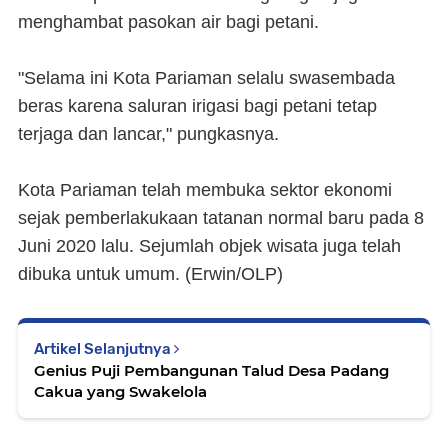
menghambat pasokan air bagi petani.
"Selama ini Kota Pariaman selalu swasembada
beras karena saluran irigasi bagi petani tetap
terjaga dan lancar," pungkasnya.
Kota Pariaman telah membuka sektor ekonomi
sejak pemberlakukaan tatanan normal baru pada 8
Juni 2020 lalu. Sejumlah objek wisata juga telah
dibuka untuk umum. (Erwin/OLP)
Artikel Selanjutnya
Genius Puji Pembangunan Talud Desa Padang
Cakua yang Swakelola