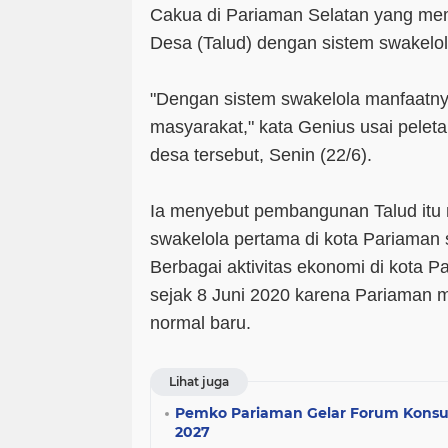
Cakua di Pariaman Selatan yang me
Desa (Talud) dengan sistem swakelol
"Dengan sistem swakelola manfaatny
masyarakat," kata Genius usai peleta
desa tersebut, Senin (22/6).
Ia menyebut pembangunan Talud itu
swakelola pertama di kota Pariaman 
Berbagai aktivitas ekonomi di kota P
sejak 8 Juni 2020 karena Pariaman 
normal baru.
Lihat juga
Pemko Pariaman Gelar Forum Konsul
2027