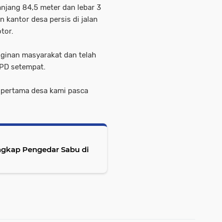
njang 84,5 meter dan lebar 3
n kantor desa persis di jalan
tor.
ginan masyarakat dan telah
PD setempat.
pertama desa kami pasca
angkap Pengedar Sabu di