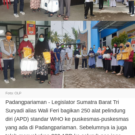
Foto: OLP
Padangpariaman - Legislator Sumatra Barat Tri
Suryadi alias Wali Feri bagikan 250 alat pelindung
diri (APD) standar WHO ke puskesmas-puskesmas
yang ada di Padangpariaman. Sebelumnya ia juga