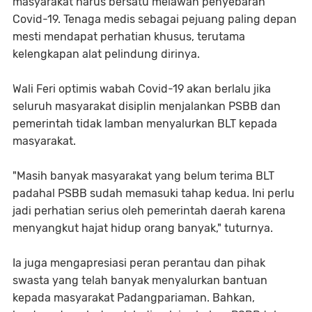
masyarakat harus bersatu melawan penyebaran
Covid-19. Tenaga medis sebagai pejuang paling depan
mesti mendapat perhatian khusus, terutama
kelengkapan alat pelindung dirinya.
Wali Feri optimis wabah Covid-19 akan berlalu jika
seluruh masyarakat disiplin menjalankan PSBB dan
pemerintah tidak lamban menyalurkan BLT kepada
masyarakat.
"Masih banyak masyarakat yang belum terima BLT
padahal PSBB sudah memasuki tahap kedua. Ini perlu
jadi perhatian serius oleh pemerintah daerah karena
menyangkut hajat hidup orang banyak," tuturnya.
Ia juga mengapresiasi peran perantau dan pihak
swasta yang telah banyak menyalurkan bantuan
kepada masyarakat Padangpariaman. Bahkan,