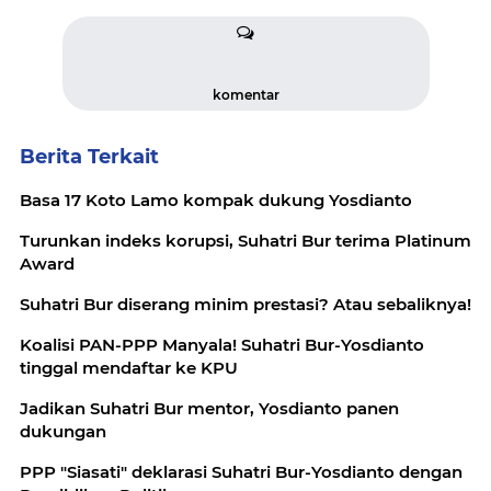
komentar
Berita Terkait
Basa 17 Koto Lamo kompak dukung Yosdianto
Turunkan indeks korupsi, Suhatri Bur terima Platinum
Award
Suhatri Bur diserang minim prestasi? Atau sebaliknya!
Koalisi PAN-PPP Manyala! Suhatri Bur-Yosdianto
tinggal mendaftar ke KPU
Jadikan Suhatri Bur mentor, Yosdianto panen
dukungan
PPP "Siasati" deklarasi Suhatri Bur-Yosdianto dengan