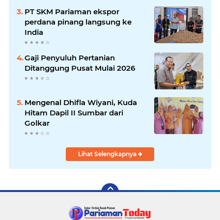
PT SKM Pariaman ekspor
perdana pinang langsung ke
India
Gaji Penyuluh Pertanian
Ditanggung Pusat Mulai 2026
Mengenal Dhifla Wiyani, Kuda
Hitam Dapil II Sumbar dari
Golkar
Lihat Selengkapnya