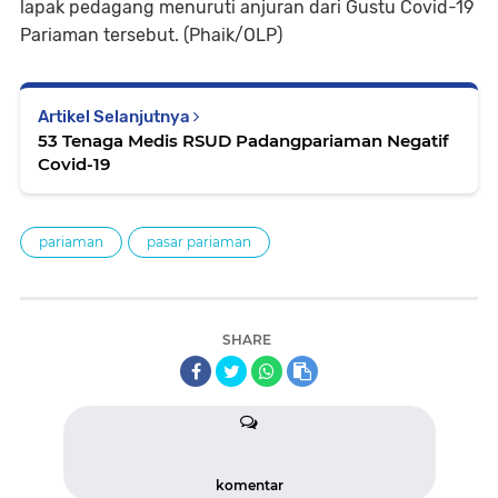
lapak pedagang menuruti anjuran dari Gustu Covid-19
Pariaman tersebut. (Phaik/OLP)
Artikel Selanjutnya
53 Tenaga Medis RSUD Padangpariaman Negatif
Covid-19
pariaman
pasar pariaman
SHARE
komentar