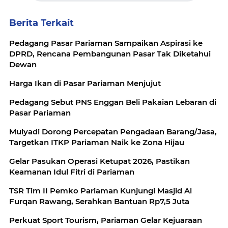
Berita Terkait
Pedagang Pasar Pariaman Sampaikan Aspirasi ke
DPRD, Rencana Pembangunan Pasar Tak Diketahui
Dewan
Harga Ikan di Pasar Pariaman Menjujut
Pedagang Sebut PNS Enggan Beli Pakaian Lebaran di
Pasar Pariaman
Mulyadi Dorong Percepatan Pengadaan Barang/Jasa,
Targetkan ITKP Pariaman Naik ke Zona Hijau
Gelar Pasukan Operasi Ketupat 2026, Pastikan
Keamanan Idul Fitri di Pariaman
TSR Tim II Pemko Pariaman Kunjungi Masjid Al
Furqan Rawang, Serahkan Bantuan Rp7,5 Juta
Perkuat Sport Tourism, Pariaman Gelar Kejuaraan