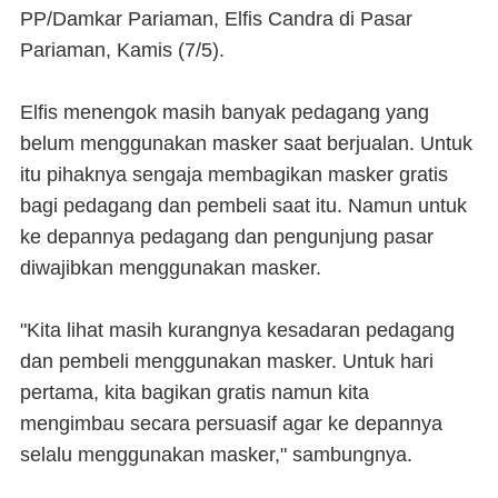
PP/Damkar Pariaman, Elfis Candra di Pasar
Pariaman, Kamis (7/5).
Elfis menengok masih banyak pedagang yang
belum menggunakan masker saat berjualan. Untuk
itu pihaknya sengaja membagikan masker gratis
bagi pedagang dan pembeli saat itu. Namun untuk
ke depannya pedagang dan pengunjung pasar
diwajibkan menggunakan masker.
"Kita lihat masih kurangnya kesadaran pedagang
dan pembeli menggunakan masker. Untuk hari
pertama, kita bagikan gratis namun kita
mengimbau secara persuasif agar ke depannya
selalu menggunakan masker," sambungnya.