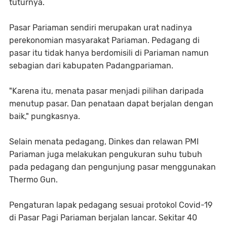
tuturnya.
Pasar Pariaman sendiri merupakan urat nadinya
perekonomian masyarakat Pariaman. Pedagang di
pasar itu tidak hanya berdomisili di Pariaman namun
sebagian dari kabupaten Padangpariaman.
"Karena itu, menata pasar menjadi pilihan daripada
menutup pasar. Dan penataan dapat berjalan dengan
baik," pungkasnya.
Selain menata pedagang, Dinkes dan relawan PMI
Pariaman juga melakukan pengukuran suhu tubuh
pada pedagang dan pengunjung pasar menggunakan
Thermo Gun.
Pengaturan lapak pedagang sesuai protokol Covid-19
di Pasar Pagi Pariaman berjalan lancar. Sekitar 40