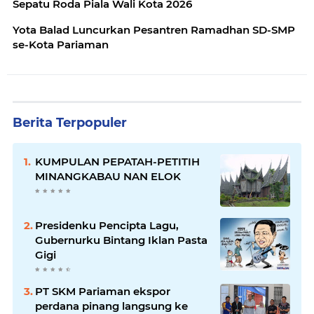
Sepatu Roda Piala Wali Kota 2026
Yota Balad Luncurkan Pesantren Ramadhan SD-SMP
se-Kota Pariaman
Berita Terpopuler
KUMPULAN PEPATAH-PETITIH
MINANGKABAU NAN ELOK
Presidenku Pencipta Lagu,
Gubernurku Bintang Iklan Pasta
Gigi
PT SKM Pariaman ekspor
perdana pinang langsung ke