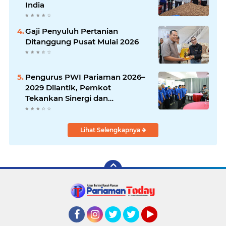
India
Gaji Penyuluh Pertanian
Ditanggung Pusat Mulai 2026
Pengurus PWI Pariaman 2026–
2029 Dilantik, Pemkot
Tekankan Sinergi dan
Profesionalisme Pers
Lihat Selengkapnya