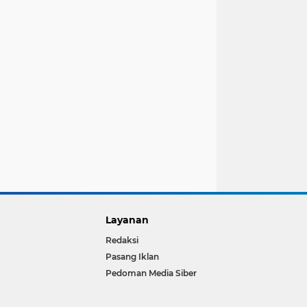
Layanan
Redaksi
Pasang Iklan
Pedoman Media Siber