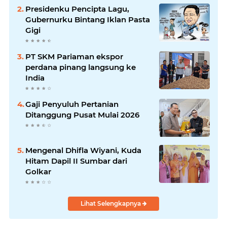
Presidenku Pencipta Lagu,
Gubernurku Bintang Iklan Pasta
Gigi
PT SKM Pariaman ekspor
perdana pinang langsung ke
India
Gaji Penyuluh Pertanian
Ditanggung Pusat Mulai 2026
Mengenal Dhifla Wiyani, Kuda
Hitam Dapil II Sumbar dari
Golkar
Lihat Selengkapnya