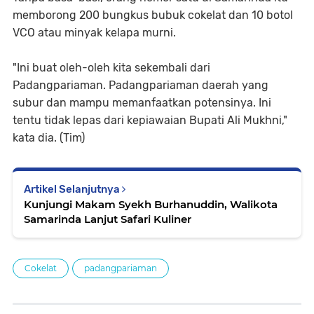
memborong 200 bungkus bubuk cokelat dan 10 botol
VCO atau minyak kelapa murni.
"Ini buat oleh-oleh kita sekembali dari
Padangpariaman. Padangpariaman daerah yang
subur dan mampu memanfaatkan potensinya. Ini
tentu tidak lepas dari kepiawaian Bupati Ali Mukhni,"
kata dia. (Tim)
Artikel Selanjutnya
Kunjungi Makam Syekh Burhanuddin, Walikota
Samarinda Lanjut Safari Kuliner
Cokelat
padangpariaman