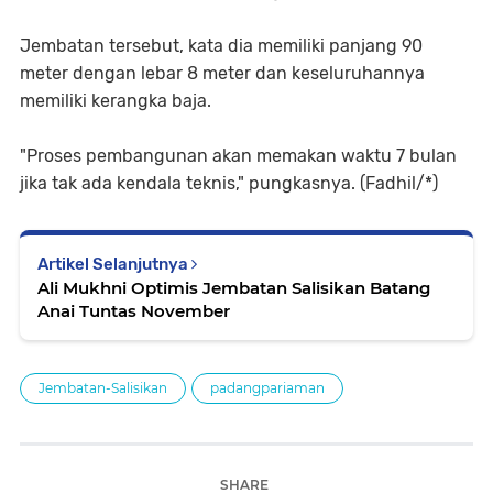
Jembatan tersebut, kata dia memiliki panjang 90
meter dengan lebar 8 meter dan keseluruhannya
memiliki kerangka baja.
"Proses pembangunan akan memakan waktu 7 bulan
jika tak ada kendala teknis," pungkasnya. (Fadhil/*)
Artikel Selanjutnya
Ali Mukhni Optimis Jembatan Salisikan Batang
Anai Tuntas November
Jembatan-Salisikan
padangpariaman
SHARE