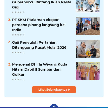
Gubernurku Bintang Iklan Pasta
Gigi
PT SKM Pariaman ekspor
perdana pinang langsung ke
India
Gaji Penyuluh Pertanian
Ditanggung Pusat Mulai 2026
Mengenal Dhifla Wiyani, Kuda
Hitam Dapil II Sumbar dari
Golkar
Lihat Selengkapnya