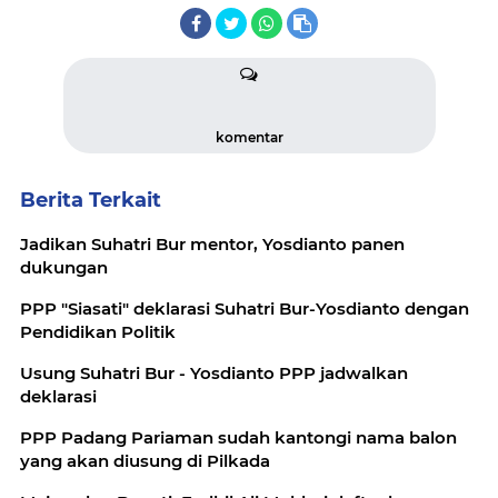
komentar
Berita Terkait
Jadikan Suhatri Bur mentor, Yosdianto panen
dukungan
PPP "Siasati" deklarasi Suhatri Bur-Yosdianto dengan
Pendidikan Politik
Usung Suhatri Bur - Yosdianto PPP jadwalkan
deklarasi
PPP Padang Pariaman sudah kantongi nama balon
yang akan diusung di Pilkada