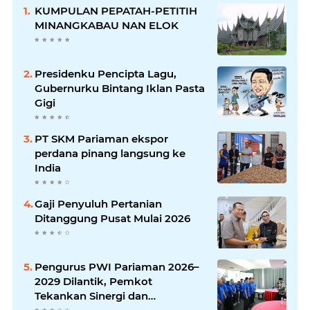
KUMPULAN PEPATAH-PETITIH
MINANGKABAU NAN ELOK
Presidenku Pencipta Lagu,
Gubernurku Bintang Iklan Pasta
Gigi
PT SKM Pariaman ekspor
perdana pinang langsung ke
India
Gaji Penyuluh Pertanian
Ditanggung Pusat Mulai 2026
Pengurus PWI Pariaman 2026–
2029 Dilantik, Pemkot
Tekankan Sinergi dan