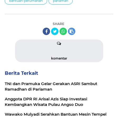
bantuan-perumahan
pariaman
SHARE
komentar
Berita Terkait
TNI dan Pramuka Gelar Gerakan ASRI Sambut
Ramadhan di Pariaman
Anggota DPR RI Arisal Azis Siap Investasi
Kembangkan Wisata Pulau Angso Duo
Wawako Mulyadi Serahkan Bantuan Mesin Tempel