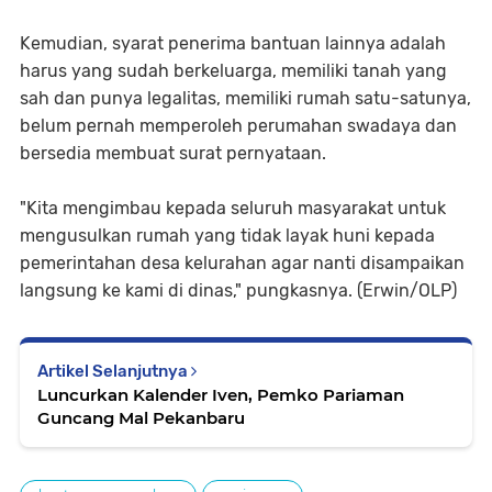
Kemudian, syarat penerima bantuan lainnya adalah
harus yang sudah berkeluarga, memiliki tanah yang
sah dan punya legalitas, memiliki rumah satu-satunya,
belum pernah memperoleh perumahan swadaya dan
bersedia membuat surat pernyataan.
"Kita mengimbau kepada seluruh masyarakat untuk
mengusulkan rumah yang tidak layak huni kepada
pemerintahan desa kelurahan agar nanti disampaikan
langsung ke kami di dinas," pungkasnya. (Erwin/OLP)
Artikel Selanjutnya
Luncurkan Kalender Iven, Pemko Pariaman
Guncang Mal Pekanbaru