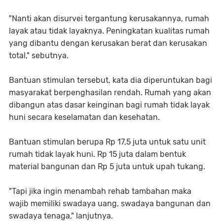
"Nanti akan disurvei tergantung kerusakannya, rumah
layak atau tidak layaknya. Peningkatan kualitas rumah
yang dibantu dengan kerusakan berat dan kerusakan
total," sebutnya.
Bantuan stimulan tersebut, kata dia diperuntukan bagi
masyarakat berpenghasilan rendah. Rumah yang akan
dibangun atas dasar keinginan bagi rumah tidak layak
huni secara keselamatan dan kesehatan.
Bantuan stimulan berupa Rp 17,5 juta untuk satu unit
rumah tidak layak huni. Rp 15 juta dalam bentuk
material bangunan dan Rp 5 juta untuk upah tukang.
"Tapi jika ingin menambah rehab tambahan maka
wajib memiliki swadaya uang, swadaya bangunan dan
swadaya tenaga," lanjutnya.