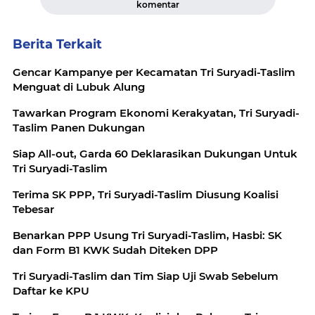
komentar
Berita Terkait
Gencar Kampanye per Kecamatan Tri Suryadi-Taslim
Menguat di Lubuk Alung
Tawarkan Program Ekonomi Kerakyatan, Tri Suryadi-
Taslim Panen Dukungan
Siap All-out, Garda 60 Deklarasikan Dukungan Untuk
Tri Suryadi-Taslim
Terima SK PPP, Tri Suryadi-Taslim Diusung Koalisi
Tebesar
Benarkan PPP Usung Tri Suryadi-Taslim, Hasbi: SK
dan Form B1 KWK Sudah Diteken DPP
Tri Suryadi-Taslim dan Tim Siap Uji Swab Sebelum
Daftar ke KPU