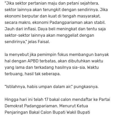
"Jika sektor pertanian maju dan petani sejahtera,
sektor lainnya akan terungkit dengan sendirinya. Jika
ekonomi berputar dan kuat di tengah masyarakat,
secara makro, ekonomi Padangpariaman akan stabil.
Jauh dari inflasi. Daya beli meningkat dan tentu saja
sektor-sektor lainnya akan menggeliat dengan
sendirinya," jelas Faisal.
Ia menyebut jika pemimpin fokus membangun banyak
hal dengan APBD terbatas, akan dibutuhkan waktu
yang lama dan terkadang hasilnya sia-sia. Waktu
terbuang, hasil tak seberapa.
"Istilahnya, habis umpan dalam air," pungkasnya.
Hingga hari ini telah 17 bakal calon mendaftar ke Partai
Demokrat Padangpariaman. Menurut Ketua
Penjaringan Bakal Calon Bupati Wakil Bupati