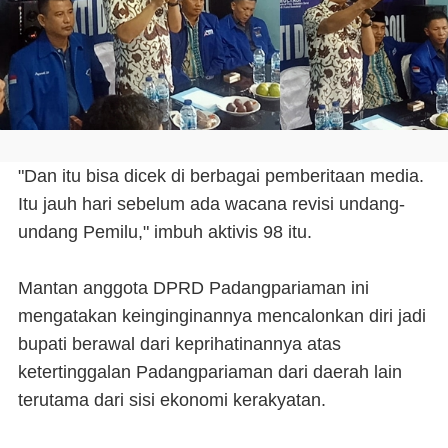
"Dan itu bisa dicek di berbagai pemberitaan media.
Itu jauh hari sebelum ada wacana revisi undang-
undang Pemilu," imbuh aktivis 98 itu.
Mantan anggota DPRD Padangpariaman ini
mengatakan keinginginannya mencalonkan diri jadi
bupati berawal dari keprihatinannya atas
ketertinggalan Padangpariaman dari daerah lain
terutama dari sisi ekonomi kerakyatan.