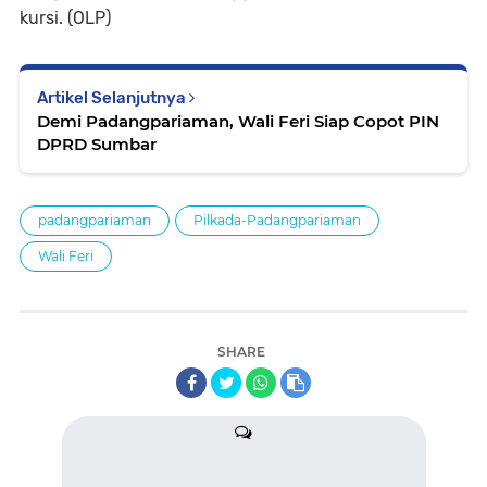
kursi. (OLP)
Artikel Selanjutnya
Demi Padangpariaman, Wali Feri Siap Copot PIN
DPRD Sumbar
padangpariaman
Pilkada-Padangpariaman
Wali Feri
SHARE