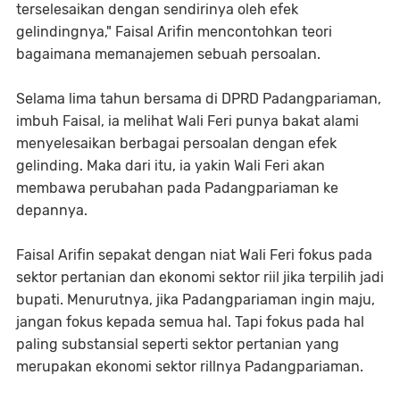
terselesaikan dengan sendirinya oleh efek
gelindingnya," Faisal Arifin mencontohkan teori
bagaimana memanajemen sebuah persoalan.
Selama lima tahun bersama di DPRD Padangpariaman,
imbuh Faisal, ia melihat Wali Feri punya bakat alami
menyelesaikan berbagai persoalan dengan efek
gelinding. Maka dari itu, ia yakin Wali Feri akan
membawa perubahan pada Padangpariaman ke
depannya.
Faisal Arifin sepakat dengan niat Wali Feri fokus pada
sektor pertanian dan ekonomi sektor riil jika terpilih jadi
bupati. Menurutnya, jika Padangpariaman ingin maju,
jangan fokus kepada semua hal. Tapi fokus pada hal
paling substansial seperti sektor pertanian yang
merupakan ekonomi sektor rillnya Padangpariaman.