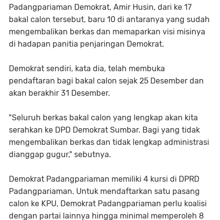
Padangpariaman Demokrat, Amir Husin, dari ke 17
bakal calon tersebut, baru 10 di antaranya yang sudah
mengembalikan berkas dan memaparkan visi misinya
di hadapan panitia penjaringan Demokrat.
Demokrat sendiri, kata dia, telah membuka
pendaftaran bagi bakal calon sejak 25 Desember dan
akan berakhir 31 Desember.
"Seluruh berkas bakal calon yang lengkap akan kita
serahkan ke DPD Demokrat Sumbar. Bagi yang tidak
mengembalikan berkas dan tidak lengkap administrasi
dianggap gugur," sebutnya.
Demokrat Padangpariaman memiliki 4 kursi di DPRD
Padangpariaman. Untuk mendaftarkan satu pasang
calon ke KPU, Demokrat Padangpariaman perlu koalisi
dengan partai lainnya hingga minimal memperoleh 8