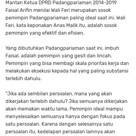
Mantan Ketua DPRD Padangpariaman 2014-2019
Faisal Arifin menilai Wali Feri merupakan sosok
pemimpin Padangpariaman paling ideal saat ini. Wali
Feri, kata keponakan Anas Malik itu, adalah sosok
pemimpin yang efektif dan efisien.
Yang dibutuhkan Padangpariaman saat ini, imbuh
Faisal, adalah pemimpin yang gesit dan lincah.
Pemimpin yang bisa membagi skala prioritas kerja dan
melakukan eksekusi kepada hal yang paling substansi
terlebih dahulu.
"Jika ada sembilan persoalan, mana yang akan
dikerjakan terlebih dahulu? Jika semuanya dikerjakan
akan memakan waktu lama. Pemimpin ideal mampu
menyelesaikan semuanya hanya dengan fokus pada
satu persoalan. Karena dengan selesainya satu
persoalan itu, kedelapan persoalan lainnya akan