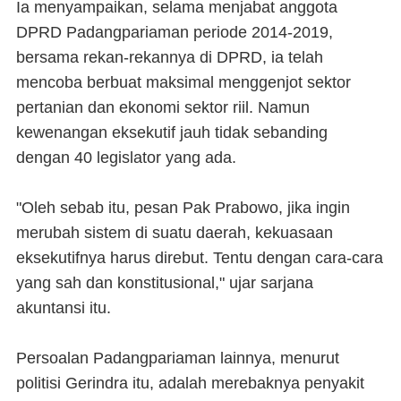
Ia menyampaikan, selama menjabat anggota
DPRD Padangpariaman periode 2014-2019,
bersama rekan-rekannya di DPRD, ia telah
mencoba berbuat maksimal menggenjot sektor
pertanian dan ekonomi sektor riil. Namun
kewenangan eksekutif jauh tidak sebanding
dengan 40 legislator yang ada.
"Oleh sebab itu, pesan Pak Prabowo, jika ingin
merubah sistem di suatu daerah, kekuasaan
eksekutifnya harus direbut. Tentu dengan cara-cara
yang sah dan konstitusional," ujar sarjana
akuntansi itu.
Persoalan Padangpariaman lainnya, menurut
politisi Gerindra itu, adalah merebaknya penyakit