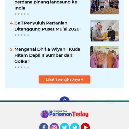
perdana pinang langsung ke
India
Gaji Penyuluh Pertanian
Ditanggung Pusat Mulai 2026
Mengenal Dhifla Wiyani, Kuda
Hitam Dapil II Sumbar dari
Golkar
Lihat Selengkapnya