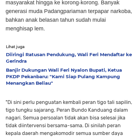
masyarakat hingga ke korong-korong. Banyak
generasi muda Padangpariaman terpapar narkoba,
bahkan anak belasan tahun sudah mulai
menghisap lem.
Lihat juga
Diiringi Ratusan Pendukung, Wali Feri Mendaftar ke
Gerindra
Banjir Dukungan Wali Feri Nyalon Bupati, Ketua
PKDP Pekanbaru: "Kami Siap Pulang Kampung
Menangkan Beliau"
"Di sini perlu penguatan kembali peran tigo tali sapilin,
tigo tungku sajarang. Peran Bundo Kanduang dalam
nagari. Semua persoalan tidak akan bisa selesai jika
tidak diintervensi bersama-sama. Di sinilah peran
kepala daerah mengakomodir semua sumber daya