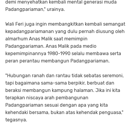
demi menyehatkan kembali mental generasi muda
Padangpariaman," urainya.
Wali Feri juga ingin membangkitkan kembali semangat
kepadangpariamanan yang dulu pernah diusung oleh
almarhum Anas Malik saat memimpin
Padangpariaman. Anas Malik pada medio
kepemimpinannya 1980-1990 selalu membawa serta
peran perantau membangun Padangpariaman.
"Hubungan ranah dan rantau tidak sebatas seremoni,
tapi bagaimana sama-sama berpikir, berbuat dan
beraksi membangun kampung halaman. Jika ini kita
terapkan niscaya arah pembangunan
Padangpariaman sesuai dengan apa yang kita
kehendaki bersama, bukan atas kehendak penguasa,"
tegasnya.