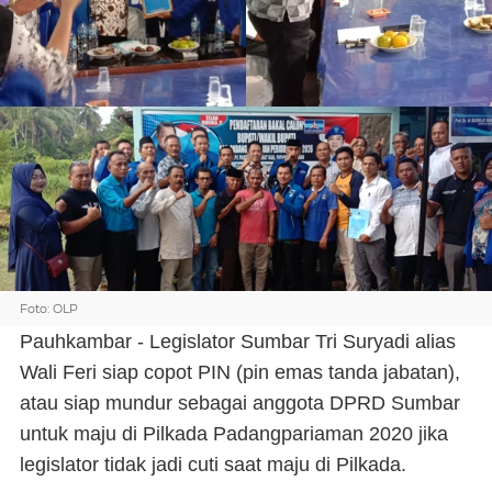
Foto: OLP
Pauhkambar - Legislator Sumbar Tri Suryadi alias
Wali Feri siap copot PIN (pin emas tanda jabatan),
atau siap mundur sebagai anggota DPRD Sumbar
untuk maju di Pilkada Padangpariaman 2020 jika
legislator tidak jadi cuti saat maju di Pilkada.