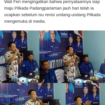
Wali Feri mengingatkan bahwa pernyataannya siap
maju Pilkada Padangpariaman jauh hari telah ia
ucapkan sebelum isu revisi undang-undang Pilkada
mengemuka di media.