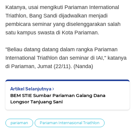
Katanya, usai mengikuti Pariaman International
Triathlon, Bang Sandi dijadwalkan menjadi
pembicara seminar yang diselenggarakan salah
satu kampus swasta di Kota Pariaman.
"Beliau datang datang dalam rangka Pariaman
International Triathlon dan seminar di IAI," katanya
di Pariaman, Jumat (22/11). (Nanda)
Artikel Selanjutnya
BEM STIE Sumbar Pariaman Galang Dana
Longsor Tanjuang Sani
pariaman
Pariaman Internasional Triathlon