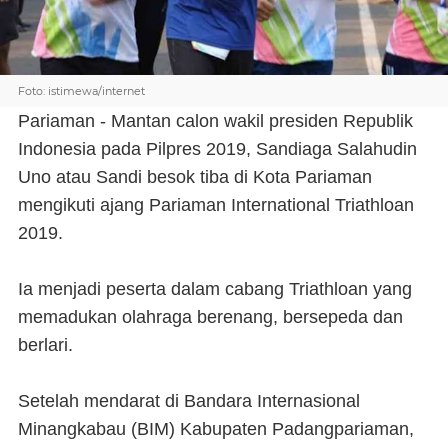
Foto: istimewa/internet
Pariaman - Mantan calon wakil presiden Republik
Indonesia pada Pilpres 2019, Sandiaga Salahudin
Uno atau Sandi besok tiba di Kota Pariaman
mengikuti ajang Pariaman International Triathloan
2019.
Ia menjadi peserta dalam cabang Triathloan yang
memadukan olahraga berenang, bersepeda dan
berlari.
Setelah mendarat di Bandara Internasional
Minangkabau (BIM) Kabupaten Padangpariaman,