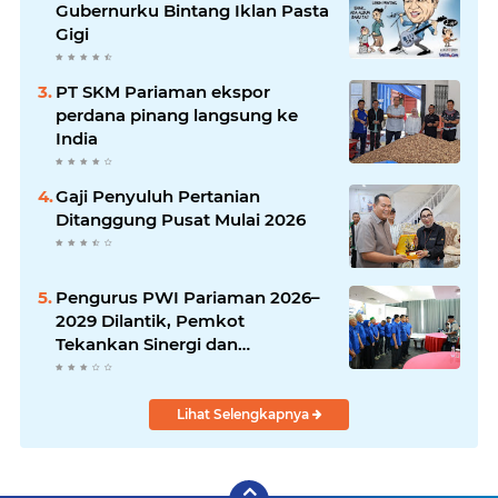
Gubernurku Bintang Iklan Pasta
Gigi
PT SKM Pariaman ekspor
perdana pinang langsung ke
India
Gaji Penyuluh Pertanian
Ditanggung Pusat Mulai 2026
Pengurus PWI Pariaman 2026–
2029 Dilantik, Pemkot
Tekankan Sinergi dan
Profesionalisme Pers
Lihat Selengkapnya