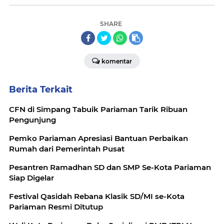
SHARE
komentar
Berita Terkait
CFN di Simpang Tabuik Pariaman Tarik Ribuan
Pengunjung
Pemko Pariaman Apresiasi Bantuan Perbaikan
Rumah dari Pemerintah Pusat
Pesantren Ramadhan SD dan SMP Se-Kota Pariaman
Siap Digelar
Festival Qasidah Rebana Klasik SD/MI se-Kota
Pariaman Resmi Ditutup