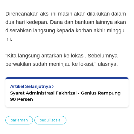
Direncanakan aksi ini masih akan dilakukan dalam
dua hari kedepan. Dana dan bantuan lainnya akan
diserahkan langsung kepada korban akhir minggu
ini.
"Kita langsung antarkan ke lokasi. Sebelumnya
perwakilan sudah meninjau ke lokasi," ulasnya.
Artikel Selanjutnya
Syarat Administrasi Fakhrizal - Genius Rampung
90 Persen
pariaman
peduli sosial