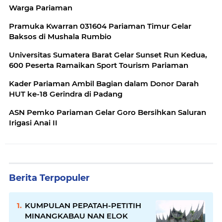
Warga Pariaman
Pramuka Kwarran 031604 Pariaman Timur Gelar
Baksos di Mushala Rumbio
Universitas Sumatera Barat Gelar Sunset Run Kedua,
600 Peserta Ramaikan Sport Tourism Pariaman
Kader Pariaman Ambil Bagian dalam Donor Darah
HUT ke-18 Gerindra di Padang
ASN Pemko Pariaman Gelar Goro Bersihkan Saluran
Irigasi Anai II
Berita Terpopuler
KUMPULAN PEPATAH-PETITIH
MINANGKABAU NAN ELOK