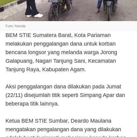
Foto: Nanda
BEM STIE Sumatera Barat, Kota Pariaman
melakukan penggalangan dana untuk korban
bencana longsor yang melanda warga Jorong
Galapuang, Nagari Tanjung Sani, Kecamatan
Tanjung Raya, Kabupaten Agam.
Aksi penggalangan dana dilakukan pada Jumat
(22/11) disejumlah titik seperti Simpang Apar dan
beberapa titik lainnya.
Ketua BEM STIE Sumbar, Deardo Maulana
mengatakan pengalangan dana yang dilakukan