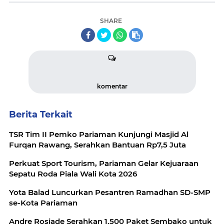
SHARE
komentar
Berita Terkait
TSR Tim II Pemko Pariaman Kunjungi Masjid Al
Furqan Rawang, Serahkan Bantuan Rp7,5 Juta
Perkuat Sport Tourism, Pariaman Gelar Kejuaraan
Sepatu Roda Piala Wali Kota 2026
Yota Balad Luncurkan Pesantren Ramadhan SD-SMP
se-Kota Pariaman
Andre Rosiade Serahkan 1.500 Paket Sembako untuk