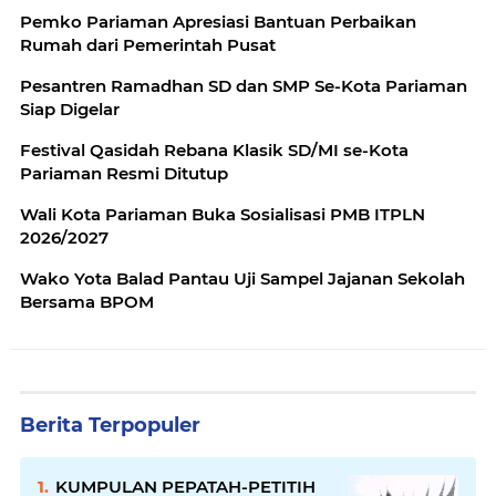
Pemko Pariaman Apresiasi Bantuan Perbaikan
Rumah dari Pemerintah Pusat
Pesantren Ramadhan SD dan SMP Se-Kota Pariaman
Siap Digelar
Festival Qasidah Rebana Klasik SD/MI se-Kota
Pariaman Resmi Ditutup
Wali Kota Pariaman Buka Sosialisasi PMB ITPLN
2026/2027
Wako Yota Balad Pantau Uji Sampel Jajanan Sekolah
Bersama BPOM
Berita Terpopuler
KUMPULAN PEPATAH-PETITIH