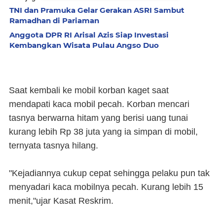
TNI dan Pramuka Gelar Gerakan ASRI Sambut
Ramadhan di Pariaman
Anggota DPR RI Arisal Azis Siap Investasi
Kembangkan Wisata Pulau Angso Duo
Saat kembali ke mobil korban kaget saat
mendapati kaca mobil pecah. Korban mencari
tasnya berwarna hitam yang berisi uang tunai
kurang lebih Rp 38 juta yang ia simpan di mobil,
ternyata tasnya hilang.
"Kejadiannya cukup cepat sehingga pelaku pun tak
menyadari kaca mobilnya pecah. Kurang lebih 15
menit,"ujar Kasat Reskrim.