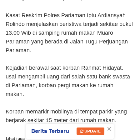
Kasat Reskrim Polres Pariaman Iptu Ardiansyah
Rolindo menjelaskan peristiwa terjadi sekitae pukul
13.00 Wib di samping rumah makan Muaro
Pariaman yang berada di Jalan Tugu Perjuangan
Pariaman.
Kejadian berawal saat korban Rahmat Hidayat,
usai mengambil uang dari salah satu bank swasta
di Pariaman, korban pergi makan ke rumah
makan.
Korban memarkir mobilnya di tempat parkir yang
berjarak sekitar 15 meter dari rumah makan.
×
Berita Terbaru
UPDATE
Lihat juga