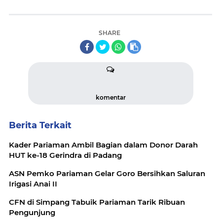
SHARE
komentar
Berita Terkait
Kader Pariaman Ambil Bagian dalam Donor Darah
HUT ke-18 Gerindra di Padang
ASN Pemko Pariaman Gelar Goro Bersihkan Saluran
Irigasi Anai II
CFN di Simpang Tabuik Pariaman Tarik Ribuan
Pengunjung