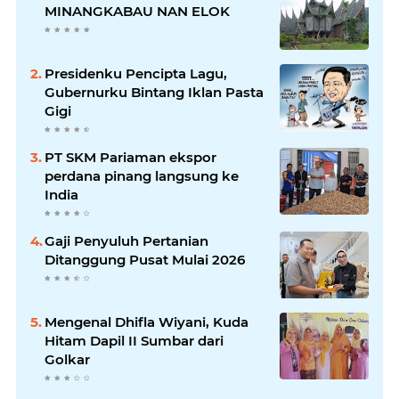
MINANGKABAU NAN ELOK
Presidenku Pencipta Lagu,
Gubernurku Bintang Iklan Pasta
Gigi
PT SKM Pariaman ekspor
perdana pinang langsung ke
India
Gaji Penyuluh Pertanian
Ditanggung Pusat Mulai 2026
Mengenal Dhifla Wiyani, Kuda
Hitam Dapil II Sumbar dari
Golkar