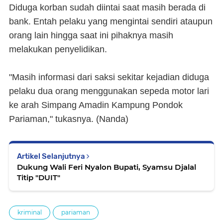
Diduga korban sudah diintai saat masih berada di
bank. Entah pelaku yang mengintai sendiri ataupun
orang lain hingga saat ini pihaknya masih
melakukan penyelidikan.
"Masih informasi dari saksi sekitar kejadian diduga
pelaku dua orang menggunakan sepeda motor lari
ke arah Simpang Amadin Kampung Pondok
Pariaman," tukasnya. (Nanda)
Artikel Selanjutnya
Dukung Wali Feri Nyalon Bupati, Syamsu Djalal
Titip "DUIT"
kriminal
pariaman