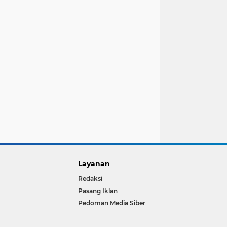
Layanan
Redaksi
Pasang Iklan
Pedoman Media Siber