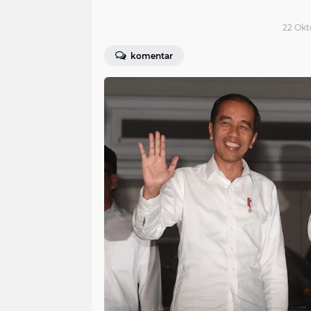
22 Okt
komentar