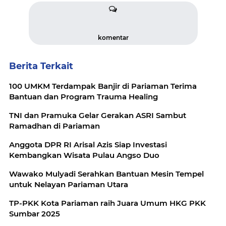
komentar
Berita Terkait
100 UMKM Terdampak Banjir di Pariaman Terima
Bantuan dan Program Trauma Healing
TNI dan Pramuka Gelar Gerakan ASRI Sambut
Ramadhan di Pariaman
Anggota DPR RI Arisal Azis Siap Investasi
Kembangkan Wisata Pulau Angso Duo
Wawako Mulyadi Serahkan Bantuan Mesin Tempel
untuk Nelayan Pariaman Utara
TP-PKK Kota Pariaman raih Juara Umum HKG PKK
Sumbar 2025