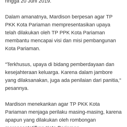
hngga 20 Juni 2019.
Dalam amanatnya, Mardison berpesan agar TP
PKK Kota Pariaman mempresentasikan upaya
telah dilakukan oleh TP PPK Kota Pariaman
membantu mencapai visi dan misi pembangunan
Kota Pariaman.
"Terkhusus, upaya di bidang pemberdayaan dan
kesejahteraan keluarga. Karena dalam jambore
yang dilaksanakan, juga ada penilaian dari panitia,"
pesannya.
Mardison menekankan agar TP PKK Kota
Pariaman menjaga perilaku masing-masing, karena
apapun yang dilakukan oleh rombongan