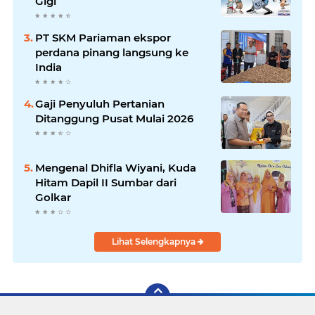
Gigi
PT SKM Pariaman ekspor
perdana pinang langsung ke
India
Gaji Penyuluh Pertanian
Ditanggung Pusat Mulai 2026
Mengenal Dhifla Wiyani, Kuda
Hitam Dapil II Sumbar dari
Golkar
Lihat Selengkapnya