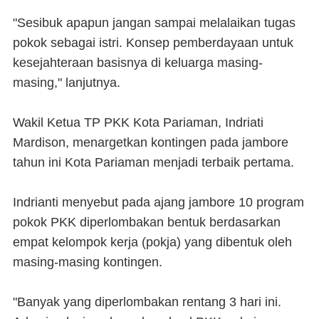
"Sesibuk apapun jangan sampai melalaikan tugas
pokok sebagai istri. Konsep pemberdayaan untuk
kesejahteraan basisnya di keluarga masing-
masing," lanjutnya.
Wakil Ketua TP PKK Kota Pariaman, Indriati
Mardison, menargetkan kontingen pada jambore
tahun ini Kota Pariaman menjadi terbaik pertama.
Indrianti menyebut pada ajang jambore 10 program
pokok PKK diperlombakan bentuk berdasarkan
empat kelompok kerja (pokja) yang dibentuk oleh
masing-masing kontingen.
"Banyak yang diperlombakan rentang 3 hari ini.