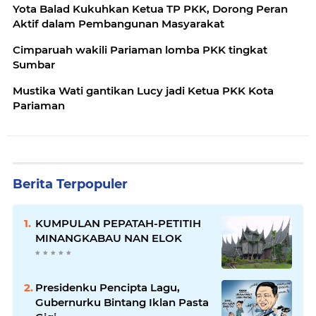
Yota Balad Kukuhkan Ketua TP PKK, Dorong Peran
Aktif dalam Pembangunan Masyarakat
Cimparuah wakili Pariaman lomba PKK tingkat
Sumbar
Mustika Wati gantikan Lucy jadi Ketua PKK Kota
Pariaman
Berita Terpopuler
KUMPULAN PEPATAH-PETITIH
MINANGKABAU NAN ELOK
Presidenku Pencipta Lagu,
Gubernurku Bintang Iklan Pasta