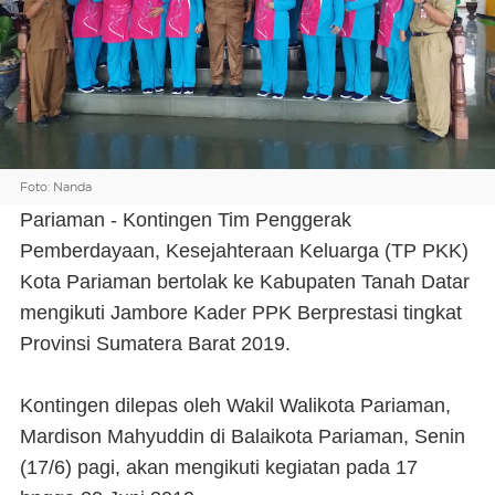
Foto: Nanda
Pariaman - Kontingen Tim Penggerak
Pemberdayaan, Kesejahteraan Keluarga (TP PKK)
Kota Pariaman bertolak ke Kabupaten Tanah Datar
mengikuti Jambore Kader PPK Berprestasi tingkat
Provinsi Sumatera Barat 2019.
Kontingen dilepas oleh Wakil Walikota Pariaman,
Mardison Mahyuddin di Balaikota Pariaman, Senin
(17/6) pagi, akan mengikuti kegiatan pada 17