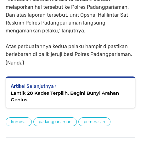
melaporkan hal tersebut ke Polres Padangpariaman.
Dan atas laporan tersebut, unit Opsnal Halilintar Sat
Reskrim Polres Padangpariaman langsung
mengamankan pelaku," lanjutnya.
Atas perbuatannya kedua pelaku hampir dipastikan
berlebaran di balik jeruji besi Polres Padangpariaman.
(Nanda)
Artikel Selanjutnya
Lantik 28 Kades Terpilih, Begini Bunyi Arahan
Genius
kriminal
padangpariaman
pemerasan