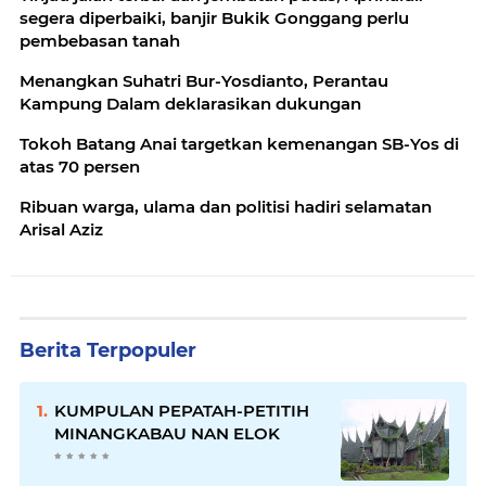
segera diperbaiki, banjir Bukik Gonggang perlu
pembebasan tanah
Menangkan Suhatri Bur-Yosdianto, Perantau
Kampung Dalam deklarasikan dukungan
Tokoh Batang Anai targetkan kemenangan SB-Yos di
atas 70 persen
Ribuan warga, ulama dan politisi hadiri selamatan
Arisal Aziz
Berita Terpopuler
KUMPULAN PEPATAH-PETITIH
MINANGKABAU NAN ELOK