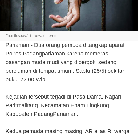
Foto ilustrasi/istimewa/internet
Pariaman - Dua orang pemuda ditangkap aparat
Polres Padangpariaman karena memeras
pasangan muda-mudi yang dipergoki sedang
berciuman di tempat umum, Sabtu (25/5) sekitar
pukul 22.00 Wib.
Kejadian tersebut terjadi di Pasa Dama, Nagari
Paritmalitang, Kecamatan Enam Lingkung,
Kabupaten PadangPariaman.
Kedua pemuda masing-masing, AR alias R, warga