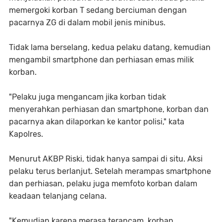
memergoki korban T sedang berciuman dengan
pacarnya ZG di dalam mobil jenis minibus.
Tidak lama berselang, kedua pelaku datang, kemudian
mengambil smartphone dan perhiasan emas milik
korban.
"Pelaku juga mengancam jika korban tidak
menyerahkan perhiasan dan smartphone, korban dan
pacarnya akan dilaporkan ke kantor polisi," kata
Kapolres.
Menurut AKBP Riski, tidak hanya sampai di situ. Aksi
pelaku terus berlanjut. Setelah merampas smartphone
dan perhiasan, pelaku juga memfoto korban dalam
keadaan telanjang celana.
"Kemudian karena merasa terancam, korban