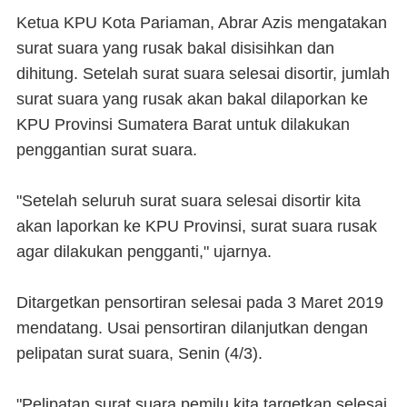
Ketua KPU Kota Pariaman, Abrar Azis mengatakan
surat suara yang rusak bakal disisihkan dan
dihitung. Setelah surat suara selesai disortir, jumlah
surat suara yang rusak akan bakal dilaporkan ke
KPU Provinsi Sumatera Barat untuk dilakukan
penggantian surat suara.
"Setelah seluruh surat suara selesai disortir kita
akan laporkan ke KPU Provinsi, surat suara rusak
agar dilakukan pengganti," ujarnya.
Ditargetkan pensortiran selesai pada 3 Maret 2019
mendatang. Usai pensortiran dilanjutkan dengan
pelipatan surat suara, Senin (4/3).
"Pelipatan surat suara pemilu kita targetkan selesai