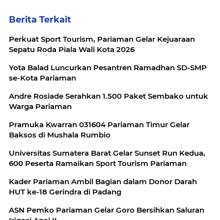
Berita Terkait
Perkuat Sport Tourism, Pariaman Gelar Kejuaraan
Sepatu Roda Piala Wali Kota 2026
Yota Balad Luncurkan Pesantren Ramadhan SD-SMP
se-Kota Pariaman
Andre Rosiade Serahkan 1.500 Paket Sembako untuk
Warga Pariaman
Pramuka Kwarran 031604 Pariaman Timur Gelar
Baksos di Mushala Rumbio
Universitas Sumatera Barat Gelar Sunset Run Kedua,
600 Peserta Ramaikan Sport Tourism Pariaman
Kader Pariaman Ambil Bagian dalam Donor Darah
HUT ke-18 Gerindra di Padang
ASN Pemko Pariaman Gelar Goro Bersihkan Saluran