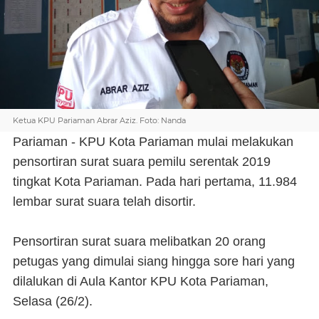
Ketua KPU Pariaman Abrar Aziz. Foto: Nanda
Pariaman - KPU Kota Pariaman mulai melakukan
pensortiran surat suara pemilu serentak 2019
tingkat Kota Pariaman. Pada hari pertama, 11.984
lembar surat suara telah disortir.
Pensortiran surat suara melibatkan 20 orang
petugas yang dimulai siang hingga sore hari yang
dilalukan di Aula Kantor KPU Kota Pariaman,
Selasa (26/2).