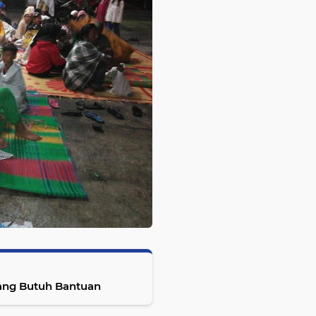
ang Butuh Bantuan