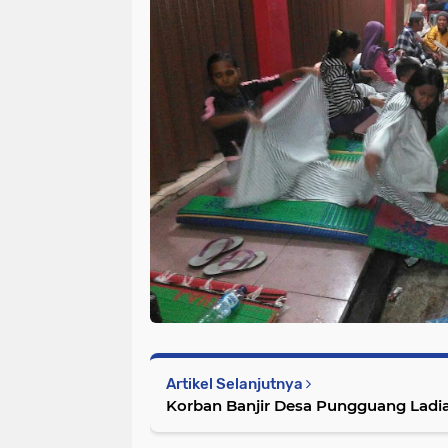
Artikel Selanjutnya
Korban Banjir Desa Pungguang Ladi