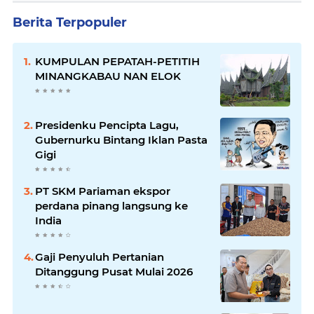
Berita Terpopuler
KUMPULAN PEPATAH-PETITIH
MINANGKABAU NAN ELOK
Presidenku Pencipta Lagu,
Gubernurku Bintang Iklan Pasta
Gigi
PT SKM Pariaman ekspor
perdana pinang langsung ke
India
Gaji Penyuluh Pertanian
Ditanggung Pusat Mulai 2026