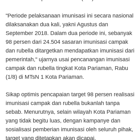
"Periode pelaksanaan imunisasi ini secara nasional
dilaksanakan dua kali, yakni Agustus dan
September 2018. Dalam dua periode ini, sebanyak
98 persen dari 24.504 sasaran imunisasi campak
dan rubella ditargetkan mendapatkan imunisasi dari
pemerintah," ujarnya usai pencanangan imunisasi
campak dan rubella tingkat Kota Pariaman, Rabu
(1/8) di MTsN 1 Kota Pariaman.
Sikap optimis pencapaian target 98 persen realisasi
imunisasi campak dan rubella bukanlah tanpa
sebab. Menurutnya, selain wilayah Kota Pariaman
yang tidak begitu luas, dengan kampanye dan
sosialisasi pemberian imunisasi oleh seluruh pihak,
target yang ditetapkan akan dicapai.