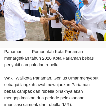
Pariaman ----- Pemerintah Kota Pariaman
menargetkan tahun 2020 Kota Pariaman bebas
penyakit campak dan rubella.
Wakil Walikota Pariaman, Genius Umar menyebut,
sebagai langkah awal mewujudkan Pariaman
bebas campak dan rubella pihaknya akan
mengoptimalkan dua periode pelaksanaan
imunisasi campak dan rubella (MR).