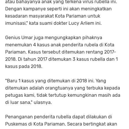
atau bahayanya anak yang terkena virus rubella ini.
Dengan kampanye seperti ini akan meningkatkan
kesadaran masyarakat Kota Pariaman untuk
imunisasi," kata suami dokter Lucy Arliem ini.
Genius Umar juga mengungkapkan pihaknya
menemukan 4 kasus anak penderita rubela di Kota
Pariaman. Kasus tersebut ditemukan rentang 2017-
2018. Di tahun 2017 ditemukan 3 kasus rubella dan 1
kasus pada 2018.
"Baru 1 kasus yang ditemukan di 2018 ini. Yang
ditemukan adalah orangtuanya yang terbuka kepada
petugas kami, tidak tertutup kemungkinan masih ada
di luar sana," ulasnya.
Penanganan penderita rubella dapat dilakukan di
Puskemas di Kota Pariaman. Secara bertingkat akan