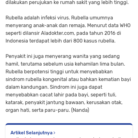
dilakukan perujukan ke rumah sakit yang lebih tinggi.
Rubella adalah infeksi virus. Rubella umumnya
menyerang anak-anak dan remaja. Menurut data WHO
seperti dilansir Aladokter.com, pada tahun 2016 di
Indonesia terdapat lebih dari 800 kasus rubella.
Penyakit ini juga menyerang wanita yang sedang
hamil, terutama sebelum usia kehamilan lima bulan.
Rubella berpotensi tinggi untuk menyebabkan
sindrom rubella kongenital atau bahkan kematian bayi
dalam kandungan. Sindrom ini juga dapat
menyebabkan cacat lahir pada bayi, seperti tuli,
katarak, penyakit jantung bawaan, kerusakan otak,
organ hati, serta paru-paru. (Nanda)
Artikel Selanjutnya