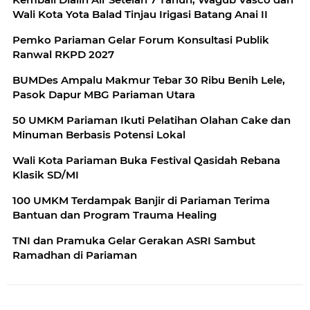
Wali Kota Yota Balad Tinjau Irigasi Batang Anai II
Pemko Pariaman Gelar Forum Konsultasi Publik
Ranwal RKPD 2027
BUMDes Ampalu Makmur Tebar 30 Ribu Benih Lele,
Pasok Dapur MBG Pariaman Utara
50 UMKM Pariaman Ikuti Pelatihan Olahan Cake dan
Minuman Berbasis Potensi Lokal
Wali Kota Pariaman Buka Festival Qasidah Rebana
Klasik SD/MI
100 UMKM Terdampak Banjir di Pariaman Terima
Bantuan dan Program Trauma Healing
TNI dan Pramuka Gelar Gerakan ASRI Sambut
Ramadhan di Pariaman