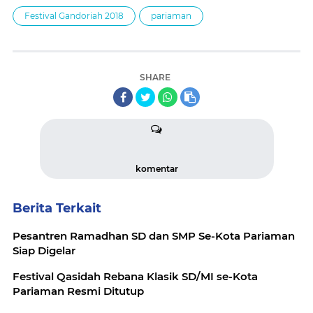
Festival Gandoriah 2018
pariaman
SHARE
komentar
Berita Terkait
Pesantren Ramadhan SD dan SMP Se-Kota Pariaman
Siap Digelar
Festival Qasidah Rebana Klasik SD/MI se-Kota
Pariaman Resmi Ditutup