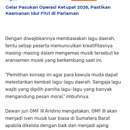
Gelar Pasukan Operasi Ketupat 2026, Pastikan
Keamanan Idul Fitri di Pariaman
Dengan diwajibkannya membawakan lagu daerah,
tentu setiap peserta memunculkan kreatifitasnya
masing-masing dalam mengemas musik tersebut ke
aransemen musik yang berkembang saat ini.
“Pemilihan konsep ini agar para kawula muda dapat
melestarikan kembali lagu-lagu daerah. Sengaja lagu
wajib yang dipilih panitia lagu-lagu yang banyak
mengandung pesan moral,” imbuhnya.
Dewan juri GMF III Aridino mengatakan, GMF III akan
menjadi iven musik luar biasa di Sumatera Barat
apabila dikelola dengan baik dan menjadi ajang