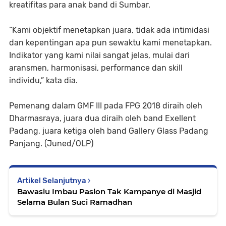
kreatifitas para anak band di Sumbar.
“Kami objektif menetapkan juara, tidak ada intimidasi
dan kepentingan apa pun sewaktu kami menetapkan.
Indikator yang kami nilai sangat jelas, mulai dari
aransmen, harmonisasi, performance dan skill
individu,” kata dia.
Pemenang dalam GMF III pada FPG 2018 diraih oleh
Dharmasraya, juara dua diraih oleh band Exellent
Padang, juara ketiga oleh band Gallery Glass Padang
Panjang. (Juned/OLP)
Artikel Selanjutnya
Bawaslu Imbau Paslon Tak Kampanye di Masjid
Selama Bulan Suci Ramadhan