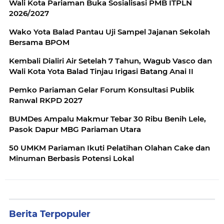
Wali Kota Pariaman Buka Sosialisasi PMB ITPLN
2026/2027
Wako Yota Balad Pantau Uji Sampel Jajanan Sekolah
Bersama BPOM
Kembali Dialiri Air Setelah 7 Tahun, Wagub Vasco dan
Wali Kota Yota Balad Tinjau Irigasi Batang Anai II
Pemko Pariaman Gelar Forum Konsultasi Publik
Ranwal RKPD 2027
BUMDes Ampalu Makmur Tebar 30 Ribu Benih Lele,
Pasok Dapur MBG Pariaman Utara
50 UMKM Pariaman Ikuti Pelatihan Olahan Cake dan
Minuman Berbasis Potensi Lokal
Berita Terpopuler