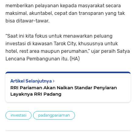
memberikan pelayanan kepada masyarakat secara
maksimal, akuntabel, cepat dan transparan yang tak
bisa ditawar-tawar.
“Saat ini kita fokus untuk menawarkan peluang
investasi di kawasan Tarok City, khususnya untuk
hotel, rest area maupun perumahan,” ujar peraih Satya
Lencana Pembangunan itu. (HA)
Artikel Selanjutnya
RRI Pariaman Akan Naikan Standar Penyiaran
Layaknya RRI Padang
investasi
padangpariaman