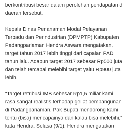
berkontribusi besar dalam perolehan pendapatan di
daerah tersebut.
Kepala Dinas Penanaman Modal Pelayanan
Terpadu dan Perindustrian (DPMPTP) Kabupaten
Padangpariaman Hendra Aswara mengatakan,
target tahun 2017 lebih tinggi dari capaian PAD
tahun lalu. Adapun target 2017 sebesar Rp500 juta
dan telah tercapai melebihi target yaitu Rp900 juta
lebih.
“Target retribusi IMB sebesar Rp1,5 miliar kami
rasa sangat realistis terhadap geliat pembangunan
di Padangpariaman. Pak Bupati mendorong kami
tentu (bisa) mencapainya dan kalau bisa melebihi,”
kata Hendra, Selasa (9/1). Hendra mengatakan