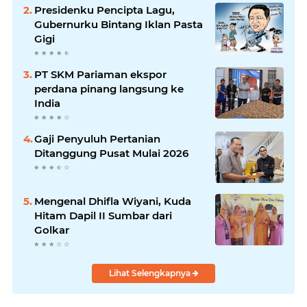
Presidenku Pencipta Lagu,
Gubernurku Bintang Iklan Pasta
Gigi
PT SKM Pariaman ekspor
perdana pinang langsung ke
India
Gaji Penyuluh Pertanian
Ditanggung Pusat Mulai 2026
Mengenal Dhifla Wiyani, Kuda
Hitam Dapil II Sumbar dari
Golkar
Lihat Selengkapnya