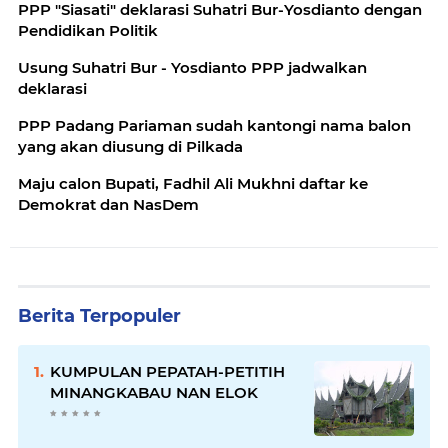
PPP "Siasati" deklarasi Suhatri Bur-Yosdianto dengan
Pendidikan Politik
Usung Suhatri Bur - Yosdianto PPP jadwalkan
deklarasi
PPP Padang Pariaman sudah kantongi nama balon
yang akan diusung di Pilkada
Maju calon Bupati, Fadhil Ali Mukhni daftar ke
Demokrat dan NasDem
Berita Terpopuler
KUMPULAN PEPATAH-PETITIH
MINANGKABAU NAN ELOK