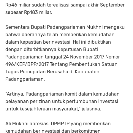
Rp46 miliar sudah terealisasi sampai akhir September
sebesar Rp183 miliar.
Sementara Bupati Padangpariaman Mukhni mengaku
bahwa daerahnya telah memberikan kemudahan
dalam kepastian berinvestasi. Hal ini dibuktikan
dengan diterbitkannya Keputusan Bupati
Padangpariaman tanggal 24 November 2017 Nomor
496/KEP/BPP/2017 Tentang Pembentukan Satuan
Tugas Percepatan Berusaha di Kabupaten
Padangpariaman.
“Artinya, Padangpariaman komit dalam kemudahan
pelayanan perizinan untuk pertumbuhan investasi
untuk kesejahteraan masyarakat,” jelasnya.
Ali Mukhni apresiasi DPMPTP yang memberikan
kemudahan berinvestasi dan berkomitmen