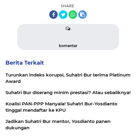
SHARE
komentar
Berita Terkait
Turunkan indeks korupsi, Suhatri Bur terima Platinum
Award
Suhatri Bur diserang minim prestasi? Atau sebaliknya!
Koalisi PAN-PPP Manyala! Suhatri Bur-Yosdianto
tinggal mendaftar ke KPU
Jadikan Suhatri Bur mentor, Yosdianto panen
dukungan