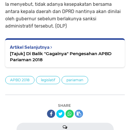
Ia menyebut, tidak adanya kesepakatan bersama
antara kepala daerah dan DPRD nantinya akan dinilai
oleh gubernur sebelum berlakunya sanksi
administratif tersebut. (OLP)
Artikel Selanjutnya
[Tajuk] Di Balik "Gagalnya" Pengesahan APBD
Pariaman 2018
APBD 2018
legislatif
pariaman
SHARE