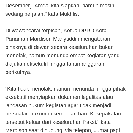
Desember). Amdal kita siapkan, namun masih
sedang berjalan," kata Mukhlis.
Di wawancarai terpisah, Ketua DPRD Kota
Pariaman Mardison Mahyuddin mengatakan
pihaknya di dewan secara keseluruhan bukan
menolak, namun menunda empat kegiatan yang
diajukan eksekutif hingga tahun anggaran
berikutnya.
"Kita tidak menolak, namun menunda hingga pihak
eksekutif menyiapkan dokumen legalitas atau
landasan hukum kegiatan agar tidak menjadi
persoalan hukum di kemudian hari. Kesepakatan
tersebut keluar dari keseluruhan fraksi," kata
Mardison saat dihubungi via telepon, Jumat pagi