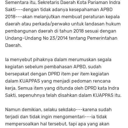
Sementara itu, Sekretaris Daerah Kota Pariaman Indra
Sakti---dengan tidak adanya kesepahaman APBD
2018---akan melanjutkan membuat peraturan kepala
daerah atau perkada/perwako untuk landasan hukum
pembangunan daerah di tahun 2018 sesuai dengan
Undang-Undang No 23/2014 tentang Pemerintahan
Daerah.
Ia menyebut pihaknya dalam merumuskan segala
kegiatan sebelum pembahasan APBD, sudah
bersepakat dengan DPRD item per item kegiatan
dalam KUAPPAS yang menjadi pedoman rencana
kerja. Semua item yang ditunda oleh DPRD kata Indra
Sakti, sepenuhnya telah disahkan dalam KUAPPAS itu.
Namun demikian, selaku sekdako---karena sudah
terjadi dan tidak ingin mengomentari---ia tidak
mempersoalkan hal tersebut, tapi apa yang akan