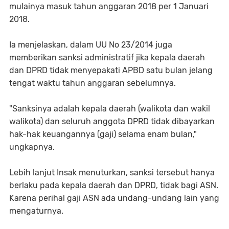
mulainya masuk tahun anggaran 2018 per 1 Januari
2018.
Ia menjelaskan, dalam UU No 23/2014 juga
memberikan sanksi administratif jika kepala daerah
dan DPRD tidak menyepakati APBD satu bulan jelang
tengat waktu tahun anggaran sebelumnya.
"Sanksinya adalah kepala daerah (walikota dan wakil
walikota) dan seluruh anggota DPRD tidak dibayarkan
hak-hak keuangannya (gaji) selama enam bulan,"
ungkapnya.
Lebih lanjut Insak menuturkan, sanksi tersebut hanya
berlaku pada kepala daerah dan DPRD, tidak bagi ASN.
Karena perihal gaji ASN ada undang-undang lain yang
mengaturnya.