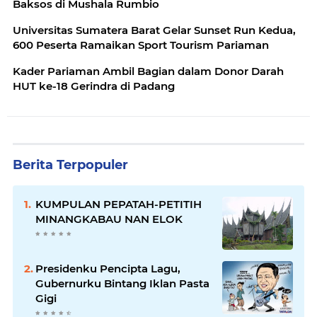
Baksos di Mushala Rumbio
Universitas Sumatera Barat Gelar Sunset Run Kedua,
600 Peserta Ramaikan Sport Tourism Pariaman
Kader Pariaman Ambil Bagian dalam Donor Darah
HUT ke-18 Gerindra di Padang
Berita Terpopuler
KUMPULAN PEPATAH-PETITIH
MINANGKABAU NAN ELOK
Presidenku Pencipta Lagu,
Gubernurku Bintang Iklan Pasta
Gigi