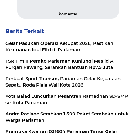
komentar
Berita Terkait
Gelar Pasukan Operasi Ketupat 2026, Pastikan
Keamanan Idul Fitri di Pariaman
TSR Tim II Pemko Pariaman Kunjungi Masjid Al
Furqan Rawang, Serahkan Bantuan Rp7,5 Juta
Perkuat Sport Tourism, Pariaman Gelar Kejuaraan
Sepatu Roda Piala Wali Kota 2026
Yota Balad Luncurkan Pesantren Ramadhan SD-SMP
se-Kota Pariaman
Andre Rosiade Serahkan 1.500 Paket Sembako untuk
Warga Pariaman
Pramuka Kwarran 031604 Pariaman Timur Gelar