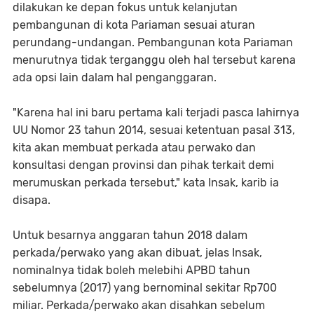
dilakukan ke depan fokus untuk kelanjutan
pembangunan di kota Pariaman sesuai aturan
perundang-undangan. Pembangunan kota Pariaman
menurutnya tidak terganggu oleh hal tersebut karena
ada opsi lain dalam hal penganggaran.
"Karena hal ini baru pertama kali terjadi pasca lahirnya
UU Nomor 23 tahun 2014, sesuai ketentuan pasal 313,
kita akan membuat perkada atau perwako dan
konsultasi dengan provinsi dan pihak terkait demi
merumuskan perkada tersebut," kata Insak, karib ia
disapa.
Untuk besarnya anggaran tahun 2018 dalam
perkada/perwako yang akan dibuat, jelas Insak,
nominalnya tidak boleh melebihi APBD tahun
sebelumnya (2017) yang bernominal sekitar Rp700
miliar. Perkada/perwako akan disahkan sebelum