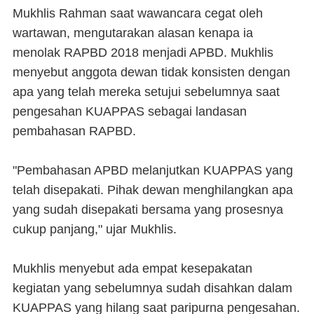
Mukhlis Rahman saat wawancara cegat oleh
wartawan, mengutarakan alasan kenapa ia
menolak RAPBD 2018 menjadi APBD. Mukhlis
menyebut anggota dewan tidak konsisten dengan
apa yang telah mereka setujui sebelumnya saat
pengesahan KUAPPAS sebagai landasan
pembahasan RAPBD.
"Pembahasan APBD melanjutkan KUAPPAS yang
telah disepakati. Pihak dewan menghilangkan apa
yang sudah disepakati bersama yang prosesnya
cukup panjang," ujar Mukhlis.
Mukhlis menyebut ada empat kesepakatan
kegiatan yang sebelumnya sudah disahkan dalam
KUAPPAS yang hilang saat paripurna pengesahan.