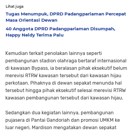
Lihat juga
Tugas Menumpuk, DPRD Padangpariaman Percepat
Masa Orientasi Dewan
40 Anggota DPRD Padangpariaman Disumpah,
Happy Neldy Terima Palu
Kemudian terkait penolakan lainnya seperti
pembangunan stadion olahraga bertaraf internasional
di kawasan Bypass, ia beralasan pihak eksekutif belum
merevisi RTRW kawasan tersebut dari kawasan hijau
perkotaan. Pihaknya di dewan sepakat menunda hal
tersebut hingga pihak eksekutif selesai merevisi RTRW
kawasan pembangunan tersebut dari kawasan hijau.
Sedangkan dua kegiatan lainnya, pembangunan
pujasera di Pantai Gandoriah dan promosi UMKM ke
luar negeri, Mardison mengatakan dewan sepakat