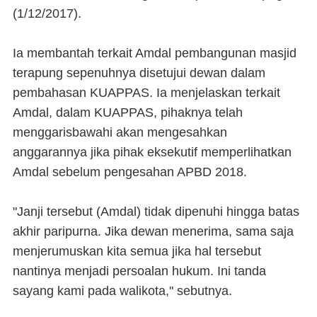
(1/12/2017).
Ia membantah terkait Amdal pembangunan masjid
terapung sepenuhnya disetujui dewan dalam
pembahasan KUAPPAS. Ia menjelaskan terkait
Amdal, dalam KUAPPAS, pihaknya telah
menggarisbawahi akan mengesahkan
anggarannya jika pihak eksekutif memperlihatkan
Amdal sebelum pengesahan APBD 2018.
"Janji tersebut (Amdal) tidak dipenuhi hingga batas
akhir paripurna. Jika dewan menerima, sama saja
menjerumuskan kita semua jika hal tersebut
nantinya menjadi persoalan hukum. Ini tanda
sayang kami pada walikota," sebutnya.