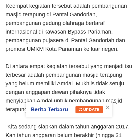
Keempat kegiatan tersebut adalah pembangunan
masjid terapung di Pantai Gandoriah,
pembangunan gedung olahraga bertaraf
internasional di kawasan Bypass Pariaman,
pembangunan pujasera di Pantai Gandoriah dan
promosi UMKM Kota Pariaman ke luar negeri.
Di antara empat kegiatan tersebut yang menjadi isu
terbesar adalah pembangunan masjid terapung
yang belum memiliki Amdal. Mukhlis tidak setuju
dengan anggapan dewan pihaknya tidak
menyiapkan Amdal untuk pembangunan masjid
×
terapung.
Berita Terbaru
UPDATE
"Kita sedang siapkan dalam tahun anggaran 2017.
Kan tahun anggaran belum berakhir (hingga 31