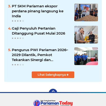
PT SKM Pariaman ekspor
perdana pinang langsung ke
India
Gaji Penyuluh Pertanian
Ditanggung Pusat Mulai 2026
Pengurus PWI Pariaman 2026–
2029 Dilantik, Pemkot
Tekankan Sinergi dan
Profesionalisme Pers
Lihat Selengkapnya