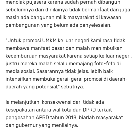
menolak pujasera karena sudah pernah dibangun
sebelumnya dan dinilainya tidak bermanfaat dan juga
masih ada bangunan milik masyarakat di kawasan
pembangunan yang belum ada penyelesaian.
"Untuk promosi UMKM ke luar negeri kami rasa tidak
membawa manfaat besar dan malah menimbulkan
kecemburuan masyarakat karena setiap ke luar negeri,
justru mereka malah selalu memajang foto-foto di
media sosial. Sasarannya tidak jelas, lebih baik
intensifkan membuka gerai-gerai promosi di daerah-
daerah yang potensial," sebutnya.
Ia melanjutkan, konsekwensi dari tidak ada
kesepakatan antara walikota dan DPRD terkait
pengesahan APBD tahun 2018, biarlah masyarakat
dan gubernur yang menilainya.