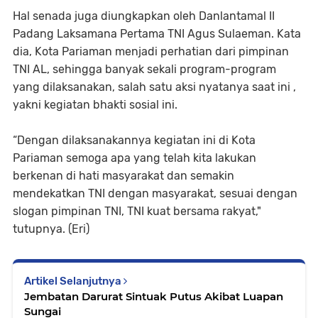
Hal senada juga diungkapkan oleh Danlantamal II
Padang Laksamana Pertama TNI Agus Sulaeman. Kata
dia, Kota Pariaman menjadi perhatian dari pimpinan
TNI AL, sehingga banyak sekali program-program
yang dilaksanakan, salah satu aksi nyatanya saat ini ,
yakni kegiatan bhakti sosial ini.
“Dengan dilaksanakannya kegiatan ini di Kota
Pariaman semoga apa yang telah kita lakukan
berkenan di hati masyarakat dan semakin
mendekatkan TNI dengan masyarakat, sesuai dengan
slogan pimpinan TNI, TNI kuat bersama rakyat,"
tutupnya. (Eri)
Artikel Selanjutnya
Jembatan Darurat Sintuak Putus Akibat Luapan
Sungai