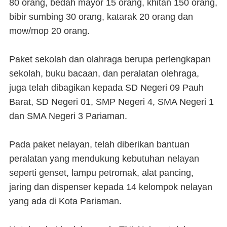
80 orang, bedah mayor 15 orang, khitan 150 orang,
bibir sumbing 30 orang, katarak 20 orang dan
mow/mop 20 orang.
Paket sekolah dan olahraga berupa perlengkapan
sekolah, buku bacaan, dan peralatan olehraga,
juga telah dibagikan kepada SD Negeri 09 Pauh
Barat, SD Negeri 01, SMP Negeri 4, SMA Negeri 1
dan SMA Negeri 3 Pariaman.
Pada paket nelayan, telah diberikan bantuan
peralatan yang mendukung kebutuhan nelayan
seperti genset, lampu petromak, alat pancing,
jaring dan dispenser kepada 14 kelompok nelayan
yang ada di Kota Pariaman.