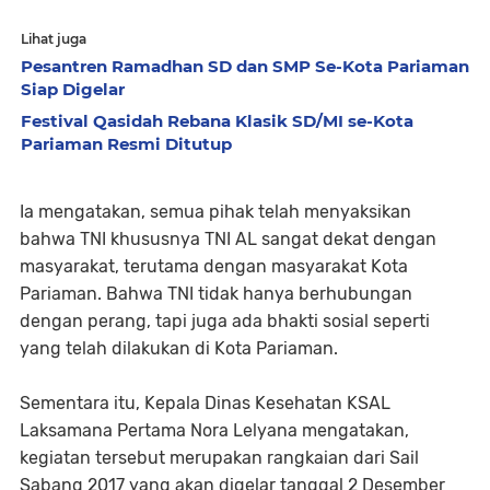
Lihat juga
Pesantren Ramadhan SD dan SMP Se-Kota Pariaman
Siap Digelar
Festival Qasidah Rebana Klasik SD/MI se-Kota
Pariaman Resmi Ditutup
Ia mengatakan, semua pihak telah menyaksikan
bahwa TNI khususnya TNI AL sangat dekat dengan
masyarakat, terutama dengan masyarakat Kota
Pariaman. Bahwa TNI tidak hanya berhubungan
dengan perang, tapi juga ada bhakti sosial seperti
yang telah dilakukan di Kota Pariaman.
Sementara itu, Kepala Dinas Kesehatan KSAL
Laksamana Pertama Nora Lelyana mengatakan,
kegiatan tersebut merupakan rangkaian dari Sail
Sabang 2017 yang akan digelar tanggal 2 Desember