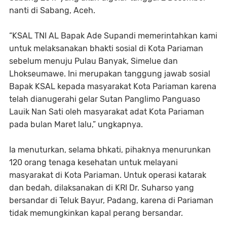
nanti di Sabang, Aceh.
“KSAL TNI AL Bapak Ade Supandi memerintahkan kami
untuk melaksanakan bhakti sosial di Kota Pariaman
sebelum menuju Pulau Banyak, Simelue dan
Lhokseumawe. Ini merupakan tanggung jawab sosial
Bapak KSAL kepada masyarakat Kota Pariaman karena
telah dianugerahi gelar Sutan Panglimo Panguaso
Lauik Nan Sati oleh masyarakat adat Kota Pariaman
pada bulan Maret lalu,” ungkapnya.
Ia menuturkan, selama bhkati, pihaknya menurunkan
120 orang tenaga kesehatan untuk melayani
masyarakat di Kota Pariaman. Untuk operasi katarak
dan bedah, dilaksanakan di KRI Dr. Suharso yang
bersandar di Teluk Bayur, Padang, karena di Pariaman
tidak memungkinkan kapal perang bersandar.