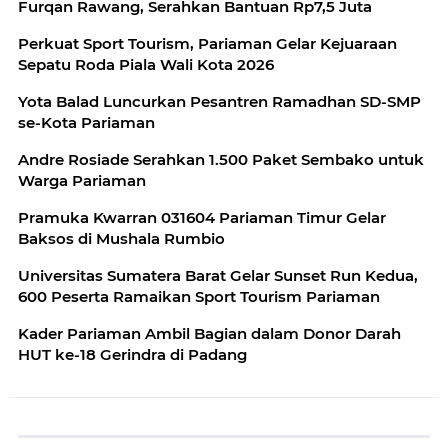
Furqan Rawang, Serahkan Bantuan Rp7,5 Juta
Perkuat Sport Tourism, Pariaman Gelar Kejuaraan
Sepatu Roda Piala Wali Kota 2026
Yota Balad Luncurkan Pesantren Ramadhan SD-SMP
se-Kota Pariaman
Andre Rosiade Serahkan 1.500 Paket Sembako untuk
Warga Pariaman
Pramuka Kwarran 031604 Pariaman Timur Gelar
Baksos di Mushala Rumbio
Universitas Sumatera Barat Gelar Sunset Run Kedua,
600 Peserta Ramaikan Sport Tourism Pariaman
Kader Pariaman Ambil Bagian dalam Donor Darah
HUT ke-18 Gerindra di Padang