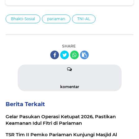
Bhakti-Sosial
pariaman
TNI-AL
SHARE
komentar
Berita Terkait
Gelar Pasukan Operasi Ketupat 2026, Pastikan
Keamanan Idul Fitri di Pariaman
TSR Tim II Pemko Pariaman Kunjungi Masjid Al