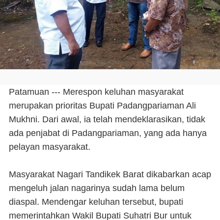
Patamuan --- Merespon keluhan masyarakat
merupakan prioritas Bupati Padangpariaman Ali
Mukhni. Dari awal, ia telah mendeklarasikan, tidak
ada penjabat di Padangpariaman, yang ada hanya
pelayan masyarakat.
Masyarakat Nagari Tandikek Barat dikabarkan acap
mengeluh jalan nagarinya sudah lama belum
diaspal. Mendengar keluhan tersebut, bupati
memerintahkan Wakil Bupati Suhatri Bur untuk