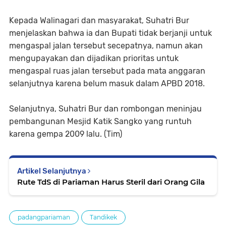
Kepada Walinagari dan masyarakat, Suhatri Bur
menjelaskan bahwa ia dan Bupati tidak berjanji untuk
mengaspal jalan tersebut secepatnya, namun akan
mengupayakan dan dijadikan prioritas untuk
mengaspal ruas jalan tersebut pada mata anggaran
selanjutnya karena belum masuk dalam APBD 2018.
Selanjutnya, Suhatri Bur dan rombongan meninjau
pembangunan Mesjid Katik Sangko yang runtuh
karena gempa 2009 lalu. (Tim)
Artikel Selanjutnya
Rute TdS di Pariaman Harus Steril dari Orang Gila
padangpariaman
Tandikek