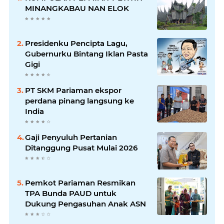
MINANGKABAU NAN ELOK
Presidenku Pencipta Lagu,
Gubernurku Bintang Iklan Pasta
Gigi
PT SKM Pariaman ekspor
perdana pinang langsung ke
India
Gaji Penyuluh Pertanian
Ditanggung Pusat Mulai 2026
Pemkot Pariaman Resmikan
TPA Bunda PAUD untuk
Dukung Pengasuhan Anak ASN