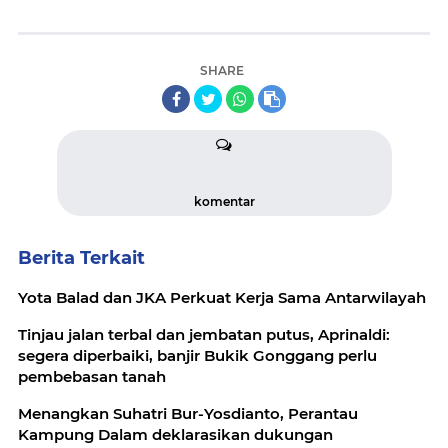
SHARE
komentar
Berita Terkait
Yota Balad dan JKA Perkuat Kerja Sama Antarwilayah
Tinjau jalan terbal dan jembatan putus, Aprinaldi:
segera diperbaiki, banjir Bukik Gonggang perlu
pembebasan tanah
Menangkan Suhatri Bur-Yosdianto, Perantau
Kampung Dalam deklarasikan dukungan