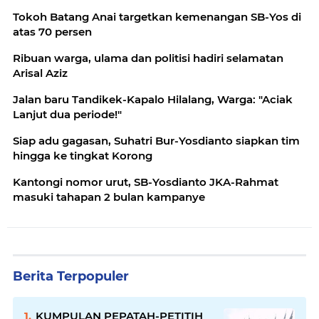
Tokoh Batang Anai targetkan kemenangan SB-Yos di
atas 70 persen
Ribuan warga, ulama dan politisi hadiri selamatan
Arisal Aziz
Jalan baru Tandikek-Kapalo Hilalang, Warga: "Aciak
Lanjut dua periode!"
Siap adu gagasan, Suhatri Bur-Yosdianto siapkan tim
hingga ke tingkat Korong
Kantongi nomor urut, SB-Yosdianto JKA-Rahmat
masuki tahapan 2 bulan kampanye
Berita Terpopuler
KUMPULAN PEPATAH-PETITIH