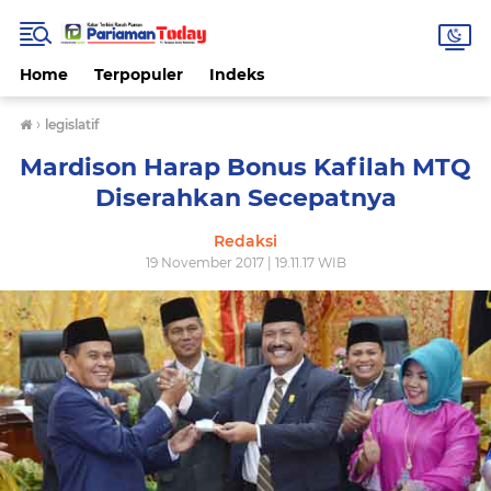
Home
Terpopuler
Indeks
›
legislatif
Mardison Harap Bonus Kafilah MTQ
Diserahkan Secepatnya
Redaksi
19 November 2017 | 19.11.17 WIB