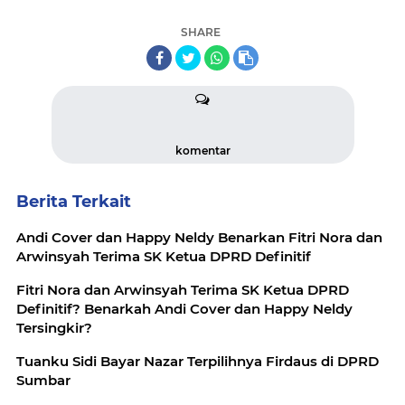
SHARE
komentar
Berita Terkait
Andi Cover dan Happy Neldy Benarkan Fitri Nora dan
Arwinsyah Terima SK Ketua DPRD Definitif
Fitri Nora dan Arwinsyah Terima SK Ketua DPRD
Definitif? Benarkah Andi Cover dan Happy Neldy
Tersingkir?
Tuanku Sidi Bayar Nazar Terpilihnya Firdaus di DPRD
Sumbar