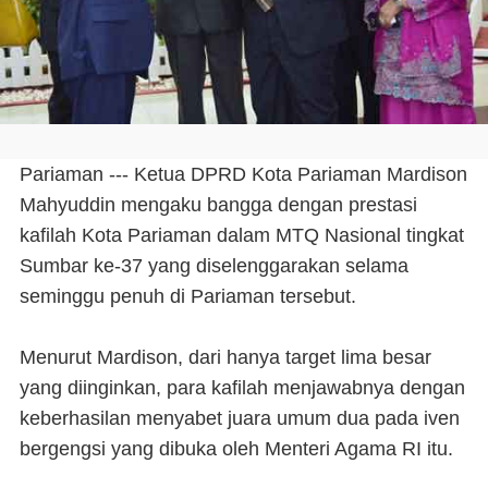
Pariaman --- Ketua DPRD Kota Pariaman Mardison
Mahyuddin mengaku bangga dengan prestasi
kafilah Kota Pariaman dalam MTQ Nasional tingkat
Sumbar ke-37 yang diselenggarakan selama
seminggu penuh di Pariaman tersebut.
Menurut Mardison, dari hanya target lima besar
yang diinginkan, para kafilah menjawabnya dengan
keberhasilan menyabet juara umum dua pada iven
bergengsi yang dibuka oleh Menteri Agama RI itu.