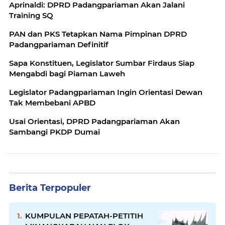
Aprinaldi: DPRD Padangpariaman Akan Jalani
Training SQ
PAN dan PKS Tetapkan Nama Pimpinan DPRD
Padangpariaman Definitif
Sapa Konstituen, Legislator Sumbar Firdaus Siap
Mengabdi bagi Piaman Laweh
Legislator Padangpariaman Ingin Orientasi Dewan
Tak Membebani APBD
Usai Orientasi, DPRD Padangpariaman Akan
Sambangi PKDP Dumai
Berita Terpopuler
KUMPULAN PEPATAH-PETITIH