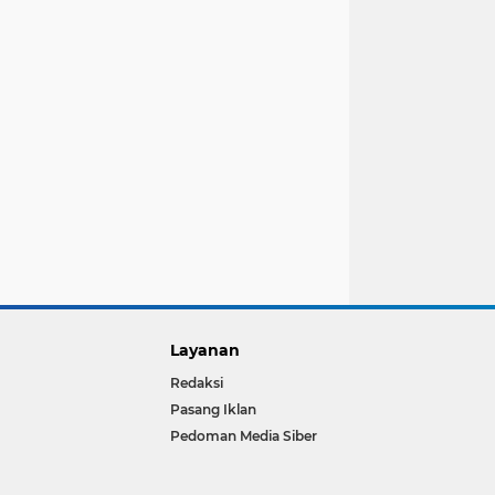
Layanan
Redaksi
Pasang Iklan
Pedoman Media Siber