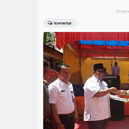
22 Nove
komentar