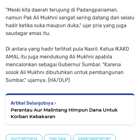
"Meski kita daerah terujung di Padangpariaman,
namun Pak Ali Mukhni sangat sering datang dan selalu
hadir ketika suka maupun duka," ujar pria yang juga
saudagar emas itu.
Di antara yang hadir terlihat pula Nasril. Ketua IKAKO
AMAL itu juga mendukung Ali Mukhni apabila
mencalonkan sebagai Gubernur Sumbar. "Karena
sosok Ali Mukhni dibutuhkan untuk pembangunan
Sumbar," ujarnya. (HA/OLP)
Artikel Selanjutnya
Perantau Aur Malintang Himpun Dana Untuk
Korban Kebakaran
Aurmalintang
Haji-Sagi
padangpariaman