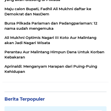
Maju calon Bupati, Fadhil Ali Mukhni daftar ke
Demokrat dan NasDem
Bursa Pilkada Pariaman dan Padangpariaman: 12
nama sudah mengemuka
Ali Mukhni Optimis Nagari III Koto Aur Malintang
akan Jadi Nagari Wisata
Perantau Aur Malintang Himpun Dana Untuk Korban
Kebakaran
Aprinaldi: Menganyam Harapan dari Puing-Puing
Kehidupan
Berita Terpopuler