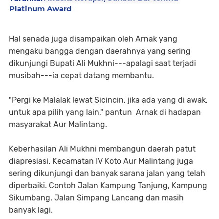
Platinum Award
Hal senada juga disampaikan oleh Arnak yang
mengaku bangga dengan daerahnya yang sering
dikunjungi Bupati Ali Mukhni---apalagi saat terjadi
musibah---ia cepat datang membantu.
"Pergi ke Malalak lewat Sicincin, jika ada yang di awak,
untuk apa pilih yang lain," pantun Arnak di hadapan
masyarakat Aur Malintang.
Keberhasilan Ali Mukhni membangun daerah patut
diapresiasi. Kecamatan IV Koto Aur Malintang juga
sering dikunjungi dan banyak sarana jalan yang telah
diperbaiki. Contoh Jalan Kampung Tanjung, Kampung
Sikumbang, Jalan Simpang Lancang dan masih
banyak lagi.