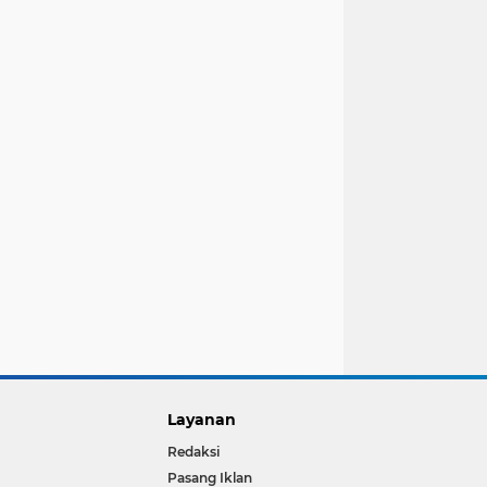
Layanan
Redaksi
Pasang Iklan