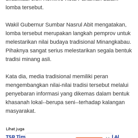
lomba tersebut.
Wakil Gubernur Sumbar Nasrul Abit mengatakan,
lomba tersebut merupakan langkah pemprov untuk
melestarikan nilai budaya tradisional Minangkabau.
Pihaknya sangat serius melestarikan segala bentuk
tradisi minang asli.
Kata dia, media tradisional memiliki peran
mengembangkan nilai-nilai tradisi tersebut melalui
penyebaran informasi yang dikemas dalam bentuk
khasanah lokal--berupa seni--terhadap kalangan
masyarakat.
Lihat juga
TSR Tim II Pemko Pariaman Kunjungi Masjid Al