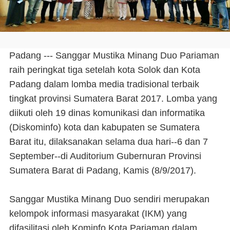
Padang --- Sanggar Mustika Minang Duo Pariaman
raih peringkat tiga setelah kota Solok dan Kota
Padang dalam lomba media tradisional terbaik
tingkat provinsi Sumatera Barat 2017. Lomba yang
diikuti oleh 19 dinas komunikasi dan informatika
(Diskominfo) kota dan kabupaten se Sumatera
Barat itu, dilaksanakan selama dua hari--6 dan 7
September--di Auditorium Gubernuran Provinsi
Sumatera Barat di Padang, Kamis (8/9/2017).
Sanggar Mustika Minang Duo sendiri merupakan
kelompok informasi masyarakat (IKM) yang
difasilitasi oleh Kominfo Kota Pariaman dalam