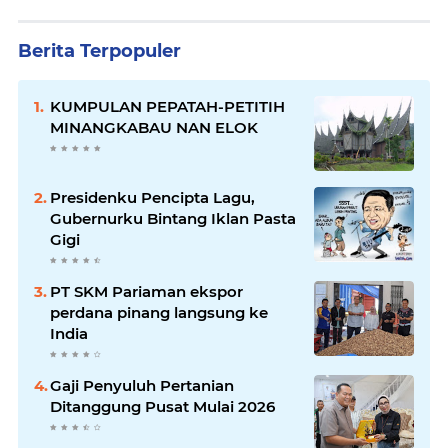
Berita Terpopuler
KUMPULAN PEPATAH-PETITIH
MINANGKABAU NAN ELOK
Presidenku Pencipta Lagu,
Gubernurku Bintang Iklan Pasta
Gigi
PT SKM Pariaman ekspor
perdana pinang langsung ke
India
Gaji Penyuluh Pertanian
Ditanggung Pusat Mulai 2026