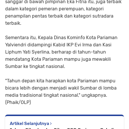
sanggar di bawah pimpinan Eka Fitria itu, juga terbaik
dalam kategori pemeran perempuan, kategori
penampilan pentas terbaik dan kategori sutradara
terbaik.
Sementara itu, Kepala Dinas Kominfo Kota Pariaman
Yalviendri didampingi Kabid IKP Evi Irma dan Kasi
Liphum Yati Syerlina, berharap di tahun-tahun
mendatang Kota Pariaman mampu juga mewakili
Sumbar ke tingkat nasional.
"Tahun depan kita harapkan kota Pariaman mampu
bicara lebih dengan menjadi wakil Sumbar di lomba
media tradisional tingkat nasional," ungkapnya.
(Phaik/OLP)
Artikel Selanjutnya