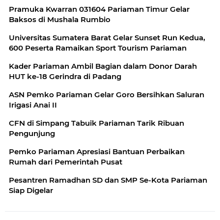
Pramuka Kwarran 031604 Pariaman Timur Gelar
Baksos di Mushala Rumbio
Universitas Sumatera Barat Gelar Sunset Run Kedua,
600 Peserta Ramaikan Sport Tourism Pariaman
Kader Pariaman Ambil Bagian dalam Donor Darah
HUT ke-18 Gerindra di Padang
ASN Pemko Pariaman Gelar Goro Bersihkan Saluran
Irigasi Anai II
CFN di Simpang Tabuik Pariaman Tarik Ribuan
Pengunjung
Pemko Pariaman Apresiasi Bantuan Perbaikan
Rumah dari Pemerintah Pusat
Pesantren Ramadhan SD dan SMP Se-Kota Pariaman
Siap Digelar