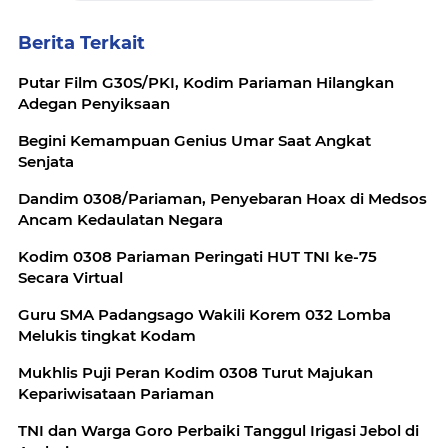
Berita Terkait
Putar Film G30S/PKI, Kodim Pariaman Hilangkan
Adegan Penyiksaan
Begini Kemampuan Genius Umar Saat Angkat
Senjata
Dandim 0308/Pariaman, Penyebaran Hoax di Medsos
Ancam Kedaulatan Negara
Kodim 0308 Pariaman Peringati HUT TNI ke-75
Secara Virtual
Guru SMA Padangsago Wakili Korem 032 Lomba
Melukis tingkat Kodam
Mukhlis Puji Peran Kodim 0308 Turut Majukan
Kepariwisataan Pariaman
TNI dan Warga Goro Perbaiki Tanggul Irigasi Jebol di