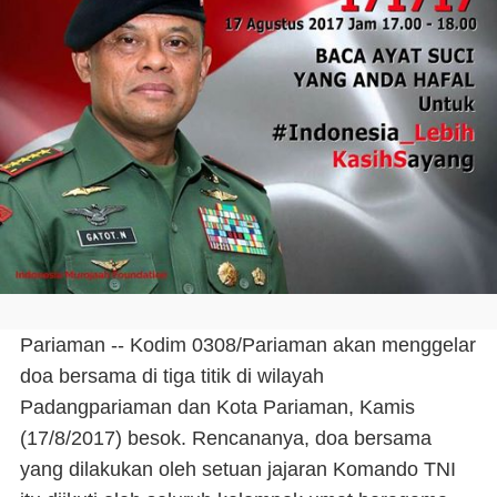
Pariaman -- Kodim 0308/Pariaman akan menggelar
doa bersama di tiga titik di wilayah
Padangpariaman dan Kota Pariaman, Kamis
(17/8/2017) besok. Rencananya, doa bersama
yang dilakukan oleh setuan jajaran Komando TNI