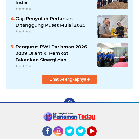
India
Gaji Penyuluh Pertanian
Ditanggung Pusat Mulai 2026
Pengurus PWI Pariaman 2026–
2029 Dilantik, Pemkot
Tekankan Sinergi dan
Profesionalisme Pers
Lihat Selengkapnya