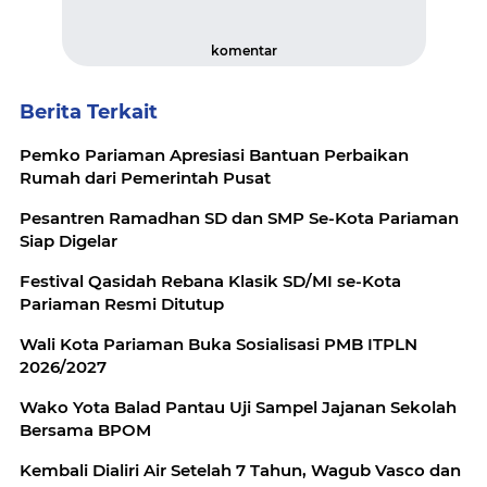
komentar
Berita Terkait
Pemko Pariaman Apresiasi Bantuan Perbaikan
Rumah dari Pemerintah Pusat
Pesantren Ramadhan SD dan SMP Se-Kota Pariaman
Siap Digelar
Festival Qasidah Rebana Klasik SD/MI se-Kota
Pariaman Resmi Ditutup
Wali Kota Pariaman Buka Sosialisasi PMB ITPLN
2026/2027
Wako Yota Balad Pantau Uji Sampel Jajanan Sekolah
Bersama BPOM
Kembali Dialiri Air Setelah 7 Tahun, Wagub Vasco dan