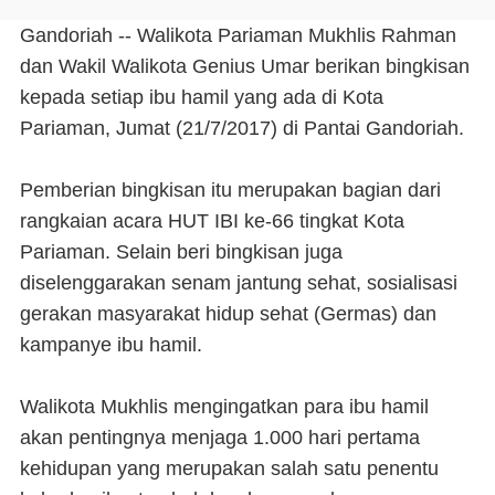
Gandoriah -- Walikota Pariaman Mukhlis Rahman
dan Wakil Walikota Genius Umar berikan bingkisan
kepada setiap ibu hamil yang ada di Kota
Pariaman, Jumat (21/7/2017) di Pantai Gandoriah.
Pemberian bingkisan itu merupakan bagian dari
rangkaian acara HUT IBI ke-66 tingkat Kota
Pariaman. Selain beri bingkisan juga
diselenggarakan senam jantung sehat, sosialisasi
gerakan masyarakat hidup sehat (Germas) dan
kampanye ibu hamil.
Walikota Mukhlis mengingatkan para ibu hamil
akan pentingnya menjaga 1.000 hari pertama
kehidupan yang merupakan salah satu penentu