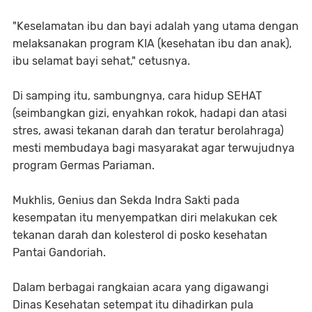
"Keselamatan ibu dan bayi adalah yang utama dengan
melaksanakan program KIA (kesehatan ibu dan anak),
ibu selamat bayi sehat," cetusnya.
Di samping itu, sambungnya, cara hidup SEHAT
(seimbangkan gizi, enyahkan rokok, hadapi dan atasi
stres, awasi tekanan darah dan teratur berolahraga)
mesti membudaya bagi masyarakat agar terwujudnya
program Germas Pariaman.
Mukhlis, Genius dan Sekda Indra Sakti pada
kesempatan itu menyempatkan diri melakukan cek
tekanan darah dan kolesterol di posko kesehatan
Pantai Gandoriah.
Dalam berbagai rangkaian acara yang digawangi
Dinas Kesehatan setempat itu dihadirkan pula