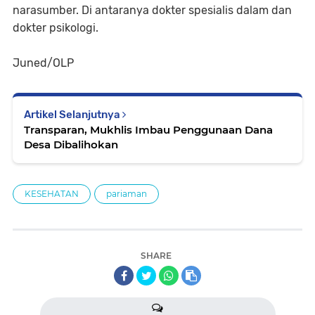
narasumber. Di antaranya dokter spesialis dalam dan
dokter psikologi.
Juned/OLP
Artikel Selanjutnya
Transparan, Mukhlis Imbau Penggunaan Dana
Desa Dibalihokan
KESEHATAN
pariaman
SHARE