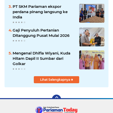
PT SKM Pariaman ekspor
perdana pinang langsung ke
India
Gaji Penyuluh Pertanian
Ditanggung Pusat Mulai 2026
Mengenal Dhifla Wiyani, Kuda
Hitam Dapil II Sumbar dari
Golkar
Lihat Selengkapnya