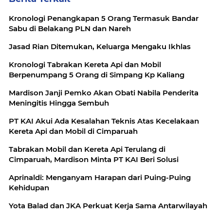
Kronologi Penangkapan 5 Orang Termasuk Bandar
Sabu di Belakang PLN dan Nareh
Jasad Rian Ditemukan, Keluarga Mengaku Ikhlas
Kronologi Tabrakan Kereta Api dan Mobil
Berpenumpang 5 Orang di Simpang Kp Kaliang
Mardison Janji Pemko Akan Obati Nabila Penderita
Meningitis Hingga Sembuh
PT KAI Akui Ada Kesalahan Teknis Atas Kecelakaan
Kereta Api dan Mobil di Cimparuah
Tabrakan Mobil dan Kereta Api Terulang di
Cimparuah, Mardison Minta PT KAI Beri Solusi
Aprinaldi: Menganyam Harapan dari Puing-Puing
Kehidupan
Yota Balad dan JKA Perkuat Kerja Sama Antarwilayah