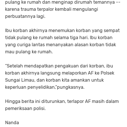
pulang ke rumah dan menginap dirumah temannya --
karena trauma terpalor kembali mengulangi
perbuatannya lagi.
Ibu korban akhirnya menemukan korban yang sempat
tidak pulang ke rumah selama tiga hari. Ibu korban
yang curiga lantas menanyakan alasan korban tidak
mau pulang ke rumah.
“Setelah mendapatkan pengakuan dari korban, ibu
korban akhirnya langsung melaporkan AF ke Polsek
Sungai Limau, dan korban kita amankan untuk
keperluan penyelidikan,”pungkasnya.
Hingga berita ini diturunkan, terlapor AF masih dalam
pemeriksaan polisi.
Nanda