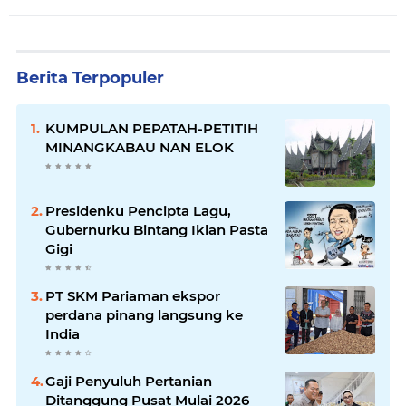
Berita Terpopuler
KUMPULAN PEPATAH-PETITIH
MINANGKABAU NAN ELOK
Presidenku Pencipta Lagu,
Gubernurku Bintang Iklan Pasta
Gigi
PT SKM Pariaman ekspor
perdana pinang langsung ke
India
Gaji Penyuluh Pertanian
Ditanggung Pusat Mulai 2026