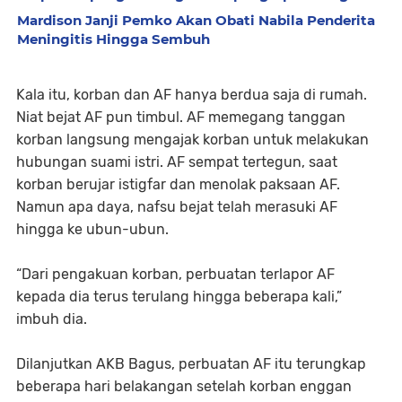
Mardison Janji Pemko Akan Obati Nabila Penderita
Meningitis Hingga Sembuh
Kala itu, korban dan AF hanya berdua saja di rumah.
Niat bejat AF pun timbul. AF memegang tanggan
korban langsung mengajak korban untuk melakukan
hubungan suami istri. AF sempat tertegun, saat
korban berujar istigfar dan menolak paksaan AF.
Namun apa daya, nafsu bejat telah merasuki AF
hingga ke ubun-ubun.
“Dari pengakuan korban, perbuatan terlapor AF
kepada dia terus terulang hingga beberapa kali,”
imbuh dia.
Dilanjutkan AKB Bagus, perbuatan AF itu terungkap
beberapa hari belakangan setelah korban enggan