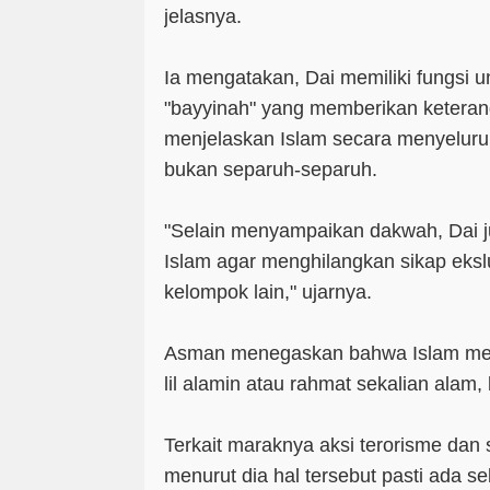
jelasnya.
Ia mengatakan, Dai memiliki fungsi
"bayyinah" yang memberikan ketera
menjelaskan Islam secara menyelur
bukan separuh-separuh.
"Selain menyampaikan dakwah, Dai 
Islam agar menghilangkan sikap eksl
kelompok lain," ujarnya.
Asman menegaskan bahwa Islam me
lil alamin atau rahmat sekalian alam
Terkait maraknya aksi terorisme dan 
menurut dia hal tersebut pasti ada s