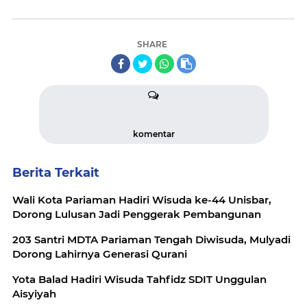
SHARE
komentar
Berita Terkait
Wali Kota Pariaman Hadiri Wisuda ke-44 Unisbar,
Dorong Lulusan Jadi Penggerak Pembangunan
203 Santri MDTA Pariaman Tengah Diwisuda, Mulyadi
Dorong Lahirnya Generasi Qurani
Yota Balad Hadiri Wisuda Tahfidz SDIT Unggulan
Aisyiyah