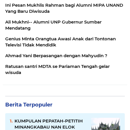
Ini Pesan Mukhlis Rahman bagi Alumni MIPA UNAND
Yang Baru Diwisuda
Ali Mukhni-- Alumni UNP Gubernur Sumbar
Mendatang
Genius Minta Orangtua Awasi Anak dari Tontonan
Televisi Tidak Mendidik
Ahmad Yani Berpasangan dengan Mahyudin ?
Ratusan santri MDTA se Pariaman Tengah gelar
wisuda
Berita Terpopuler
KUMPULAN PEPATAH-PETITIH
MINANGKABAU NAN ELOK