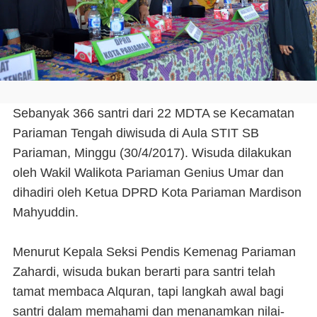
Sebanyak 366 santri dari 22 MDTA se Kecamatan
Pariaman Tengah diwisuda di Aula STIT SB
Pariaman, Minggu (30/4/2017). Wisuda dilakukan
oleh Wakil Walikota Pariaman Genius Umar dan
dihadiri oleh Ketua DPRD Kota Pariaman Mardison
Mahyuddin.
Menurut Kepala Seksi Pendis Kemenag Pariaman
Zahardi, wisuda bukan berarti para santri telah
tamat membaca Alquran, tapi langkah awal bagi
santri dalam memahami dan menanamkan nilai-