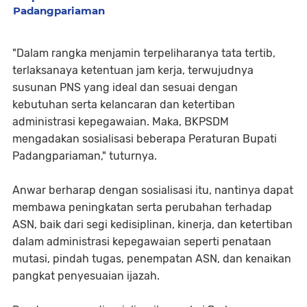
Padangpariaman
"Dalam rangka menjamin terpeliharanya tata tertib,
terlaksanaya ketentuan jam kerja, terwujudnya
susunan PNS yang ideal dan sesuai dengan
kebutuhan serta kelancaran dan ketertiban
administrasi kepegawaian. Maka, BKPSDM
mengadakan sosialisasi beberapa Peraturan Bupati
Padangpariaman," tuturnya.
Anwar berharap dengan sosialisasi itu, nantinya dapat
membawa peningkatan serta perubahan terhadap
ASN, baik dari segi kedisiplinan, kinerja, dan ketertiban
dalam administrasi kepegawaian seperti penataan
mutasi, pindah tugas, penempatan ASN, dan kenaikan
pangkat penyesuaian ijazah.