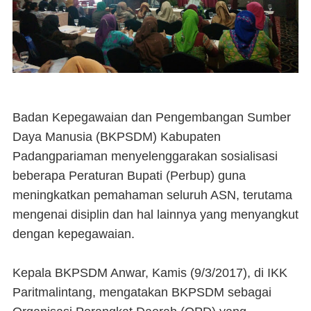
Badan Kepegawaian dan Pengembangan Sumber
Daya Manusia (BKPSDM) Kabupaten
Padangpariaman menyelenggarakan sosialisasi
beberapa Peraturan Bupati (Perbup) guna
meningkatkan pemahaman seluruh ASN, terutama
mengenai disiplin dan hal lainnya yang menyangkut
dengan kepegawaian.
Kepala BKPSDM Anwar, Kamis (9/3/2017), di IKK
Paritmalintang, mengatakan BKPSDM sebagai