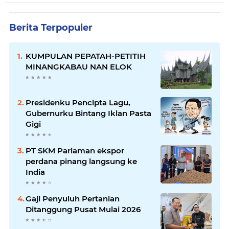
Berita Terpopuler
KUMPULAN PEPATAH-PETITIH
MINANGKABAU NAN ELOK
Presidenku Pencipta Lagu,
Gubernurku Bintang Iklan Pasta
Gigi
PT SKM Pariaman ekspor
perdana pinang langsung ke
India
Gaji Penyuluh Pertanian
Ditanggung Pusat Mulai 2026