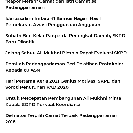
"Rapor Merah" Camat dan Istri Camat se
Padangpariaman
Idarussalam Imbau 41 Bamus Nagari Hasil
Pemekaran Awasi Penggunaan Anggaran
Suhatri Bur: Kelar Ranperda Perangkat Daerah, SKPD
Baru Dilantik
Jelang Sahur, Ali Mukhni Pimpin Rapat Evaluasi SKPD
Pemkab Padangpariaman Beri Pelatihan Protokoler
Kepada 60 ASN
Hari Pertama Kerja 2021 Genius Motivasi SKPD dan
Soroti Penurunan PAD 2020
Untuk Percepatan Pembangunan Ali Mukhni Minta
Kepala SOPD Perkuat Koordiansi
Defriatos Terpilih Camat Terbaik Padangpariaman
2018