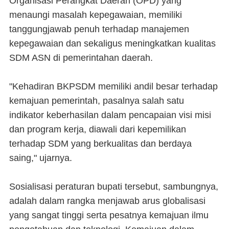
Organisasi Perangkat Daerah (OPD) yang
menaungi masalah kepegawaian, memiliki
tanggungjawab penuh terhadap manajemen
kepegawaian dan sekaligus meningkatkan kualitas
SDM ASN di pemerintahan daerah.
"Kehadiran BKPSDM memiliki andil besar terhadap
kemajuan pemerintah, pasalnya salah satu
indikator keberhasilan dalam pencapaian visi misi
dan program kerja, diawali dari kepemilikan
terhadap SDM yang berkualitas dan berdaya
saing," ujarnya.
Sosialisasi peraturan bupati tersebut, sambungnya,
adalah dalam rangka menjawab arus globalisasi
yang sangat tinggi serta pesatnya kemajuan ilmu