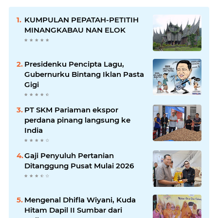
KUMPULAN PEPATAH-PETITIH
MINANGKABAU NAN ELOK
Presidenku Pencipta Lagu,
Gubernurku Bintang Iklan Pasta
Gigi
PT SKM Pariaman ekspor
perdana pinang langsung ke
India
Gaji Penyuluh Pertanian
Ditanggung Pusat Mulai 2026
Mengenal Dhifla Wiyani, Kuda
Hitam Dapil II Sumbar dari