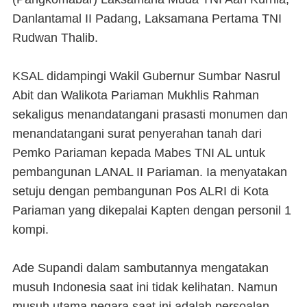
Danlantamal II Padang, Laksamana Pertama TNI
Rudwan Thalib.
KSAL didampingi Wakil Gubernur Sumbar Nasrul
Abit dan Walikota Pariaman Mukhlis Rahman
sekaligus menandatangani prasasti monumen dan
menandatangani surat penyerahan tanah dari
Pemko Pariaman kepada Mabes TNI AL untuk
pembangunan LANAL II Pariaman. Ia menyatakan
setuju dengan pembangunan Pos ALRI di Kota
Pariaman yang dikepalai Kapten dengan personil 1
kompi.
Ade Supandi dalam sambutannya mengatakan
musuh Indonesia saat ini tidak kelihatan. Namun
musuh utama negara saat ini adalah persoalan