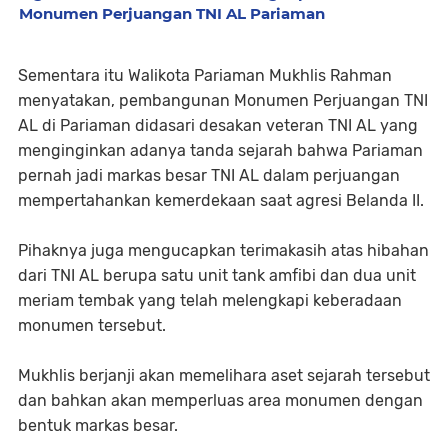
Monumen Perjuangan TNI AL Pariaman
Sementara itu Walikota Pariaman Mukhlis Rahman
menyatakan, pembangunan Monumen Perjuangan TNI
AL di Pariaman didasari desakan veteran TNI AL yang
menginginkan adanya tanda sejarah bahwa Pariaman
pernah jadi markas besar TNI AL dalam perjuangan
mempertahankan kemerdekaan saat agresi Belanda II.
Pihaknya juga mengucapkan terimakasih atas hibahan
dari TNI AL berupa satu unit tank amfibi dan dua unit
meriam tembak yang telah melengkapi keberadaan
monumen tersebut.
Mukhlis berjanji akan memelihara aset sejarah tersebut
dan bahkan akan memperluas area monumen dengan
bentuk markas besar.