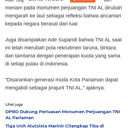
meriam pada monumen perjuangan TNI AL dirubah
mengarah ke laut sebagai refleksi bahwa ancaman
kepada negara berasal dari luar.
Juga disampaikan Ade Supandi bahwa TNI AL saat
ini telah merubah pola rekruitmen taruna, bintara
dan tamtama dengan penerapan kuota yang sama
di setiap pulau di Indonesia.
"Disarankan generasi muda Kota Pariaman dapat
mengabdi sebagai prajurit TNI AL," ajaknya.
Lihat juga
DPRD Dukung Perluasan Monumen Perjuangan TNI
AL Pariaman
Tiga Unit Alutsista Marinir Cilangkap Tiba di