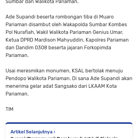
Sumbar dan Walikota Pariaman.
Ade Supandi beserta rombongan tiba di Muaro
Pariaman disambut oleh Wakapolda Sumbar Kombes
Pol Nurafiah, Wakil Walikota Pariaman Genius Umar,
Ketua DPRD Mardison Mahyuddin, Kapolres Pariaman
dan Dandim 0308 beserta jajaran Forkopimda
Pariaman.
Usai meresmikan monumen, KSAL bertolak menuju
Pendopo Walikota Pariaman. Di sana Ade Supandi akan
menerima gelar adat Sangsako dari LKAAM Kota
Pariaman.
TIM
Artikel Selanjutnya