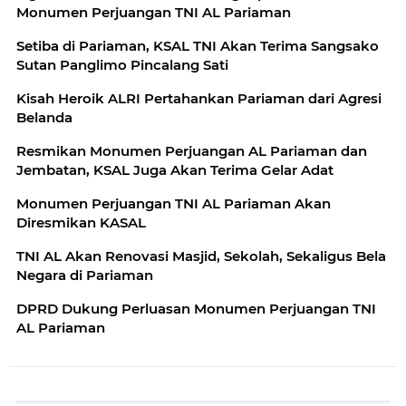
Monumen Perjuangan TNI AL Pariaman
Setiba di Pariaman, KSAL TNI Akan Terima Sangsako
Sutan Panglimo Pincalang Sati
Kisah Heroik ALRI Pertahankan Pariaman dari Agresi
Belanda
Resmikan Monumen Perjuangan AL Pariaman dan
Jembatan, KSAL Juga Akan Terima Gelar Adat
Monumen Perjuangan TNI AL Pariaman Akan
Diresmikan KASAL
TNI AL Akan Renovasi Masjid, Sekolah, Sekaligus Bela
Negara di Pariaman
DPRD Dukung Perluasan Monumen Perjuangan TNI
AL Pariaman