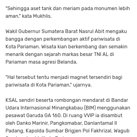
"Sehingga aset tank dan meriam pada monumen lebih
aman," kata Mukhlis.
Wakil Gubernur Sumatera Barat Nasrul Abit mengaku
bangga dengan perkembangan aktif pariwisata di
Kota Pariaman. Wisata kian berkembang dan semakin
menarik dengan sejarah markas besar TNI AL di
Pariaman masa agresi Belanda.
"Hal tersebut tentu menjadi magnet tersendiri bagi
pariwisata di Kota Pariaman," ujarnya.
KSAL sendiri beserta rombongan mendarat di Bandar
Udara Internasional Minangkabau (BIM) menggunakan
pesawat Garuda GA 160. Di ruang VVIP ia disambut
oleh Danko Marinir, Pangkomabar, Danlantamal II
Padang, Kapolda Sumbar Brigjen Pol Fakhrizal, Wagub