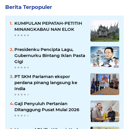
Berita Terpopuler
KUMPULAN PEPATAH-PETITIH
MINANGKABAU NAN ELOK
Presidenku Pencipta Lagu,
Gubernurku Bintang Iklan Pasta
Gigi
PT SKM Pariaman ekspor
perdana pinang langsung ke
India
Gaji Penyuluh Pertanian
Ditanggung Pusat Mulai 2026