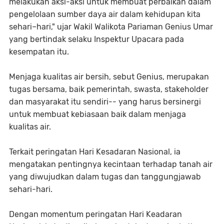
melakukan aksi-aksi untuk membuat perbaikan dalam
pengelolaan sumber daya air dalam kehidupan kita
sehari–hari," ujar Wakil Walikota Pariaman Genius Umar
yang bertindak selaku Inspektur Upacara pada
kesempatan itu.
Menjaga kualitas air bersih, sebut Genius, merupakan
tugas bersama, baik pemerintah, swasta, stakeholder
dan masyarakat itu sendiri-- yang harus bersinergi
untuk membuat kebiasaan baik dalam menjaga
kualitas air.
Terkait peringatan Hari Kesadaran Nasional, ia
mengatakan pentingnya kecintaan terhadap tanah air
yang diwujudkan dalam tugas dan tanggungjawab
sehari-hari.
Dengan momentum peringatan Hari Keadaran