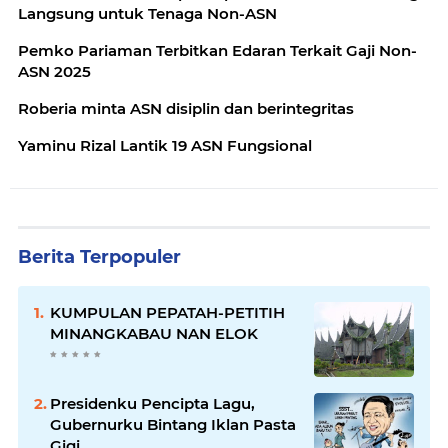
Langsung untuk Tenaga Non-ASN
Pemko Pariaman Terbitkan Edaran Terkait Gaji Non-
ASN 2025
Roberia minta ASN disiplin dan berintegritas
Yaminu Rizal Lantik 19 ASN Fungsional
Berita Terpopuler
KUMPULAN PEPATAH-PETITIH
MINANGKABAU NAN ELOK
Presidenku Pencipta Lagu,
Gubernurku Bintang Iklan Pasta
Gigi