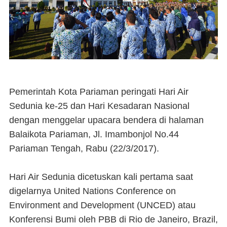
Pemerintah Kota Pariaman peringati Hari Air
Sedunia ke-25 dan Hari Kesadaran Nasional
dengan menggelar upacara bendera di halaman
Balaikota Pariaman, Jl. Imambonjol No.44
Pariaman Tengah, Rabu (22/3/2017).
Hari Air Sedunia dicetuskan kali pertama saat
digelarnya United Nations Conference on
Environment and Development (UNCED) atau
Konferensi Bumi oleh PBB di Rio de Janeiro, Brazil,