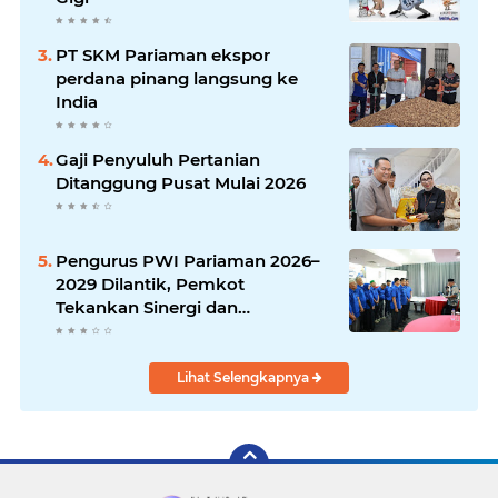
PT SKM Pariaman ekspor
perdana pinang langsung ke
India
Gaji Penyuluh Pertanian
Ditanggung Pusat Mulai 2026
Pengurus PWI Pariaman 2026–
2029 Dilantik, Pemkot
Tekankan Sinergi dan
Profesionalisme Pers
Lihat Selengkapnya