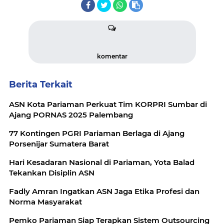
komentar
Berita Terkait
ASN Kota Pariaman Perkuat Tim KORPRI Sumbar di
Ajang PORNAS 2025 Palembang
77 Kontingen PGRI Pariaman Berlaga di Ajang
Porsenijar Sumatera Barat
Hari Kesadaran Nasional di Pariaman, Yota Balad
Tekankan Disiplin ASN
Fadly Amran Ingatkan ASN Jaga Etika Profesi dan
Norma Masyarakat
Pemko Pariaman Siap Terapkan Sistem Outsourcing